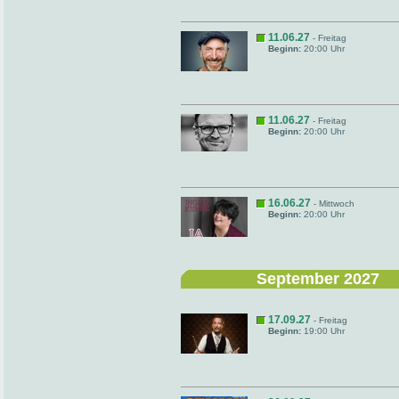
11.06.27
- Freitag
Beginn:
20:00 Uhr
11.06.27
- Freitag
Beginn:
20:00 Uhr
16.06.27
- Mittwoch
Beginn:
20:00 Uhr
September 2027
17.09.27
- Freitag
Beginn:
19:00 Uhr