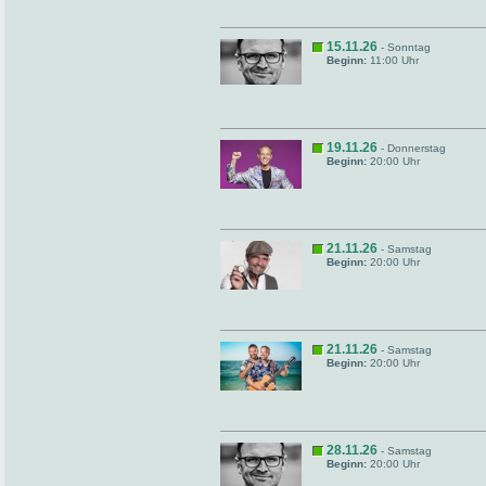
15.11.26
- Sonntag
Beginn:
11:00 Uhr
19.11.26
- Donnerstag
Beginn:
20:00 Uhr
21.11.26
- Samstag
Beginn:
20:00 Uhr
21.11.26
- Samstag
Beginn:
20:00 Uhr
28.11.26
- Samstag
Beginn:
20:00 Uhr