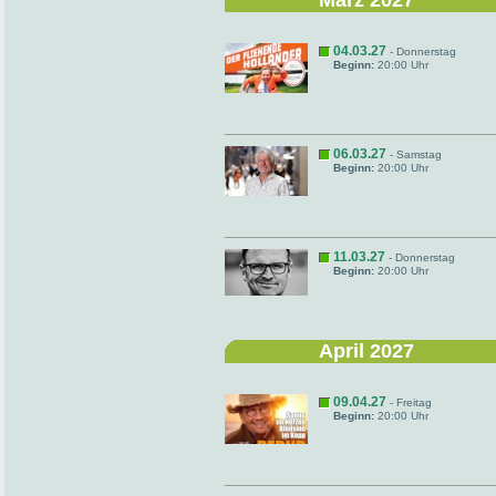
März 2027
04.03.27
- Donnerstag
Beginn:
20:00 Uhr
06.03.27
- Samstag
Beginn:
20:00 Uhr
11.03.27
- Donnerstag
Beginn:
20:00 Uhr
April 2027
09.04.27
- Freitag
Beginn:
20:00 Uhr