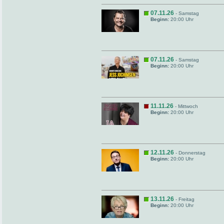
07.11.26
- Samstag
Beginn:
20:00 Uhr
07.11.26
- Samstag
Beginn:
20:00 Uhr
11.11.26
- Mittwoch
Beginn:
20:00 Uhr
12.11.26
- Donnerstag
Beginn:
20:00 Uhr
13.11.26
- Freitag
Beginn:
20:00 Uhr