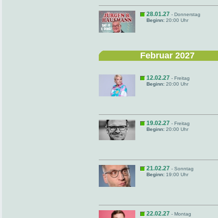
28.01.27
- Donnerstag
Beginn:
20:00 Uhr
Februar 2027
12.02.27
- Freitag
Beginn:
20:00 Uhr
19.02.27
- Freitag
Beginn:
20:00 Uhr
21.02.27
- Sonntag
Beginn:
19:00 Uhr
22.02.27
- Montag