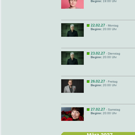
Beginn:
19:00 Uhr
22.02.27
- Montag
Beginn:
20:00 Uhr
23.02.27
- Dienstag
Beginn:
20:00 Uhr
26.02.27
- Freitag
Beginn:
20:00 Uhr
27.02.27
- Samstag
Beginn:
20:00 Uhr