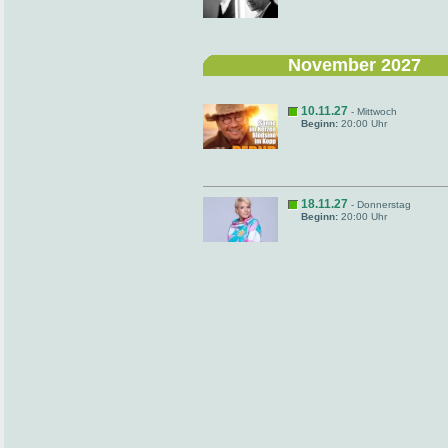
November 2027
10.11.27
- Mittwoch
Beginn:
20:00 Uhr
18.11.27
- Donnerstag
Beginn:
20:00 Uhr