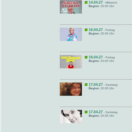
14.04.27
- Mittwoch
Beginn:
20:00 Uhr
16.04.27
- Freitag
Beginn:
20:00 Uhr
16.04.27
- Freitag
Beginn:
20:00 Uhr
17.04.27
- Samstag
Beginn:
20:00 Uhr
17.04.27
- Samstag
Beginn:
20:00 Uhr