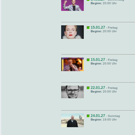
Beginn:
20:00 Uhr
15.01.27
- Freitag
Beginn:
20:00 Uhr
15.01.27
- Freitag
Beginn:
20:00 Uhr
22.01.27
- Freitag
Beginn:
20:00 Uhr
24.01.27
- Sonntag
Beginn:
19:00 Uhr