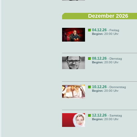
Dezember 2026
04.12.26
- Freitag
Beginn:
20:00 Uhr
08.12.26
- Dienstag
Beginn:
20:00 Uhr
10.12.26
- Donnerstag
Beginn:
20:00 Uhr
12.12.26
- Samstag
Beginn:
20:00 Uhr