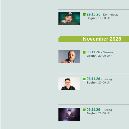
29.10.26
- Donnerstag
Beginn:
19:30 Uhr
November 2026
03.11.26
- Dienstag
Beginn:
20:00 Uhr
06.11.26
- Freitag
Beginn:
20:00 Uhr
06.11.26
- Freitag
Beginn:
20:00 Uhr