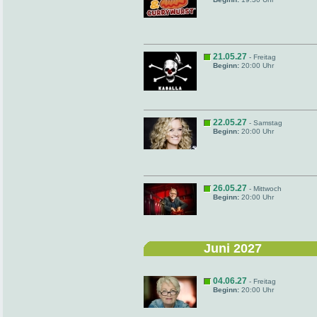
21.05.27
- Freitag
Beginn:
20:00 Uhr
22.05.27
- Samstag
Beginn:
20:00 Uhr
26.05.27
- Mittwoch
Beginn:
20:00 Uhr
Juni 2027
04.06.27
- Freitag
Beginn:
20:00 Uhr