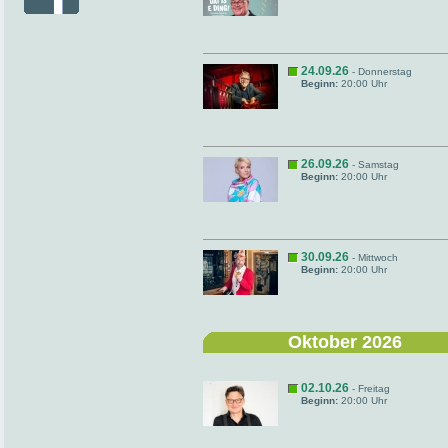
24.09.26
- Donnerstag
Beginn:
20:00 Uhr
26.09.26
- Samstag
Beginn:
20:00 Uhr
30.09.26
- Mittwoch
Beginn:
20:00 Uhr
Oktober 2026
02.10.26
- Freitag
Beginn:
20:00 Uhr