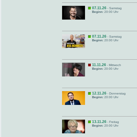
07.11.26
- Samstag
Beginn:
20:00 Uhr
07.11.26
- Samstag
Beginn:
20:00 Uhr
11.11.26
- Mittwoch
Beginn:
20:00 Uhr
12.11.26
- Donnerstag
Beginn:
20:00 Uhr
13.11.26
- Freitag
Beginn:
20:00 Uhr