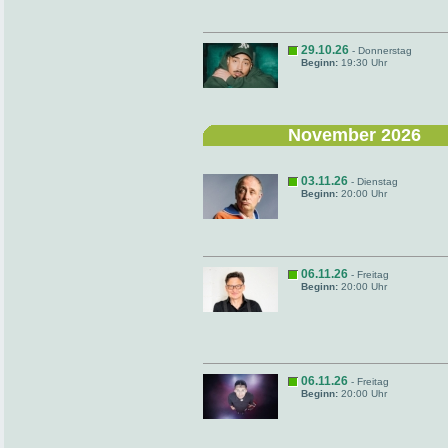
29.10.26
- Donnerstag
Beginn:
19:30 Uhr
November 2026
03.11.26
- Dienstag
Beginn:
20:00 Uhr
06.11.26
- Freitag
Beginn:
20:00 Uhr
06.11.26
- Freitag
Beginn:
20:00 Uhr