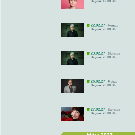
Beginn:
19:00 Uhr
22.02.27
- Montag
Beginn:
20:00 Uhr
23.02.27
- Dienstag
Beginn:
20:00 Uhr
26.02.27
- Freitag
Beginn:
20:00 Uhr
27.02.27
- Samstag
Beginn:
20:00 Uhr