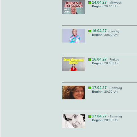
14.04.27
- Mittwoch
Beginn:
20:00 Uhr
16.04.27
- Freitag
Beginn:
20:00 Uhr
16.04.27
- Freitag
Beginn:
20:00 Uhr
17.04.27
- Samstag
Beginn:
20:00 Uhr
17.04.27
- Samstag
Beginn:
20:00 Uhr