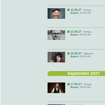
11.06.27
- Freitag
Beginn:
20:00 Uhr
11.06.27
- Freitag
Beginn:
20:00 Uhr
16.06.27
- Mittwoch
Beginn:
20:00 Uhr
September 2027
17.09.27
- Freitag
Beginn:
19:00 Uhr