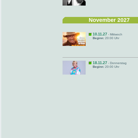
November 2027
10.11.27
- Mittwoch
Beginn:
20:00 Uhr
18.11.27
- Donnerstag
Beginn:
20:00 Uhr