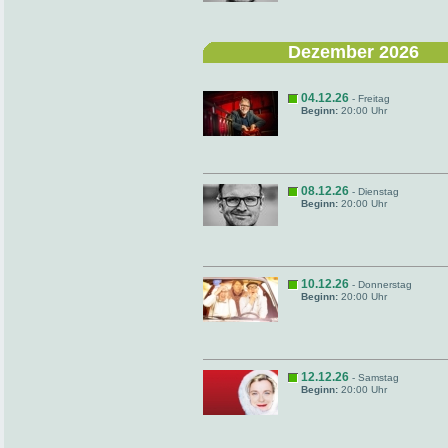
Dezember 2026
04.12.26
- Freitag
Beginn:
20:00 Uhr
08.12.26
- Dienstag
Beginn:
20:00 Uhr
10.12.26
- Donnerstag
Beginn:
20:00 Uhr
12.12.26
- Samstag
Beginn:
20:00 Uhr