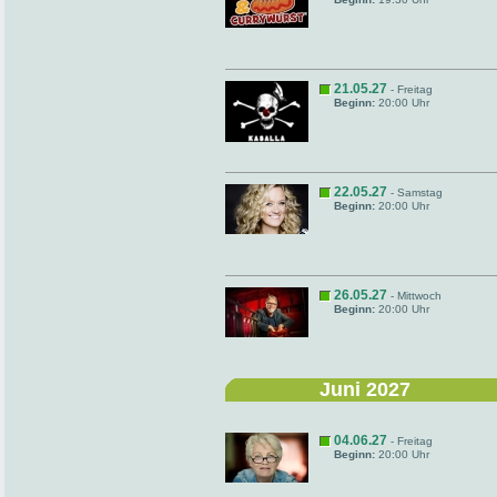
21.05.27
- Freitag
Beginn:
20:00 Uhr
22.05.27
- Samstag
Beginn:
20:00 Uhr
26.05.27
- Mittwoch
Beginn:
20:00 Uhr
Juni 2027
04.06.27
- Freitag
Beginn:
20:00 Uhr