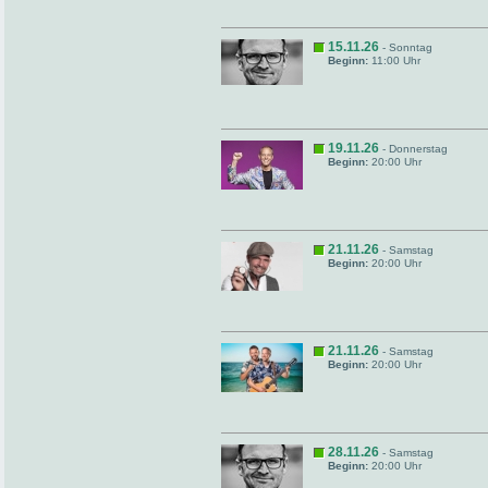
15.11.26
- Sonntag
Beginn:
11:00 Uhr
19.11.26
- Donnerstag
Beginn:
20:00 Uhr
21.11.26
- Samstag
Beginn:
20:00 Uhr
21.11.26
- Samstag
Beginn:
20:00 Uhr
28.11.26
- Samstag
Beginn:
20:00 Uhr