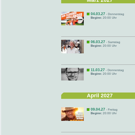
März 2027
04.03.27
- Donnerstag
Beginn:
20:00 Uhr
06.03.27
- Samstag
Beginn:
20:00 Uhr
11.03.27
- Donnerstag
Beginn:
20:00 Uhr
April 2027
09.04.27
- Freitag
Beginn:
20:00 Uhr