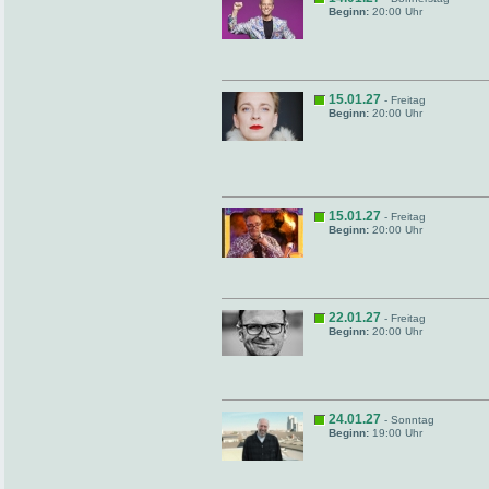
Beginn:
20:00 Uhr
15.01.27
- Freitag
Beginn:
20:00 Uhr
15.01.27
- Freitag
Beginn:
20:00 Uhr
22.01.27
- Freitag
Beginn:
20:00 Uhr
24.01.27
- Sonntag
Beginn:
19:00 Uhr