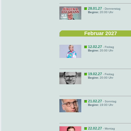
28.01.27
- Donnerstag
Beginn:
20:00 Uhr
Februar 2027
12.02.27
- Freitag
Beginn:
20:00 Uhr
19.02.27
- Freitag
Beginn:
20:00 Uhr
21.02.27
- Sonntag
Beginn:
19:00 Uhr
22.02.27
- Montag