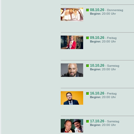
08.10.26
- Donnerstag
Beginn:
20:00 Uhr
09.10.26
- Freitag
Beginn:
20:00 Uhr
10.10.26
- Samstag
Beginn:
20:00 Uhr
16.10.26
- Freitag
Beginn:
20:00 Uhr
17.10.26
- Samstag
Beginn:
20:00 Uhr