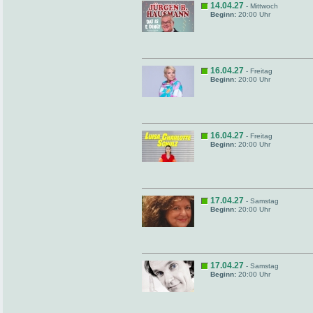
14.04.27
- Mittwoch
Beginn:
20:00 Uhr
16.04.27
- Freitag
Beginn:
20:00 Uhr
16.04.27
- Freitag
Beginn:
20:00 Uhr
17.04.27
- Samstag
Beginn:
20:00 Uhr
17.04.27
- Samstag
Beginn:
20:00 Uhr