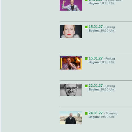
Beginn:
20:00 Uhr
15.01.27
- Freitag
Beginn:
20:00 Uhr
15.01.27
- Freitag
Beginn:
20:00 Uhr
22.01.27
- Freitag
Beginn:
20:00 Uhr
24.01.27
- Sonntag
Beginn:
19:00 Uhr