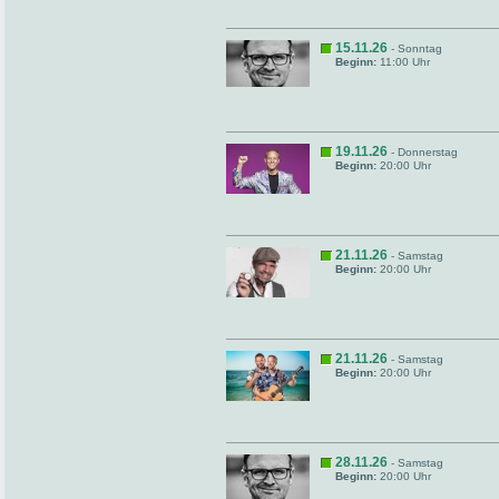
15.11.26
- Sonntag
Beginn:
11:00 Uhr
19.11.26
- Donnerstag
Beginn:
20:00 Uhr
21.11.26
- Samstag
Beginn:
20:00 Uhr
21.11.26
- Samstag
Beginn:
20:00 Uhr
28.11.26
- Samstag
Beginn:
20:00 Uhr