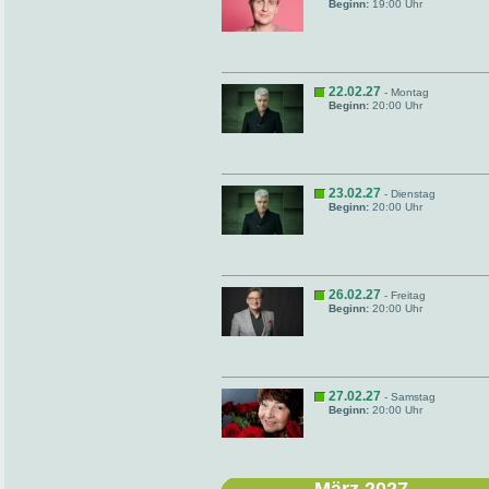
Beginn:
19:00 Uhr
22.02.27
- Montag
Beginn:
20:00 Uhr
23.02.27
- Dienstag
Beginn:
20:00 Uhr
26.02.27
- Freitag
Beginn:
20:00 Uhr
27.02.27
- Samstag
Beginn:
20:00 Uhr