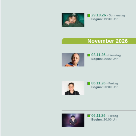
29.10.26
- Donnerstag
Beginn:
19:30 Uhr
November 2026
03.11.26
- Dienstag
Beginn:
20:00 Uhr
06.11.26
- Freitag
Beginn:
20:00 Uhr
06.11.26
- Freitag
Beginn:
20:00 Uhr