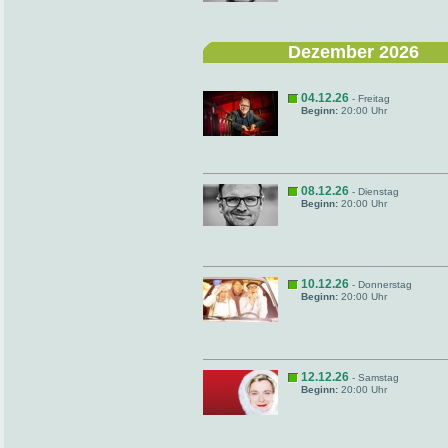
Dezember 2026
04.12.26
- Freitag
Beginn:
20:00 Uhr
08.12.26
- Dienstag
Beginn:
20:00 Uhr
10.12.26
- Donnerstag
Beginn:
20:00 Uhr
12.12.26
- Samstag
Beginn:
20:00 Uhr