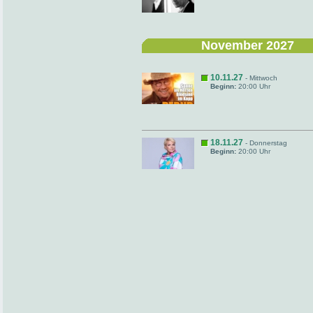
November 2027
10.11.27
- Mittwoch
Beginn:
20:00 Uhr
18.11.27
- Donnerstag
Beginn:
20:00 Uhr