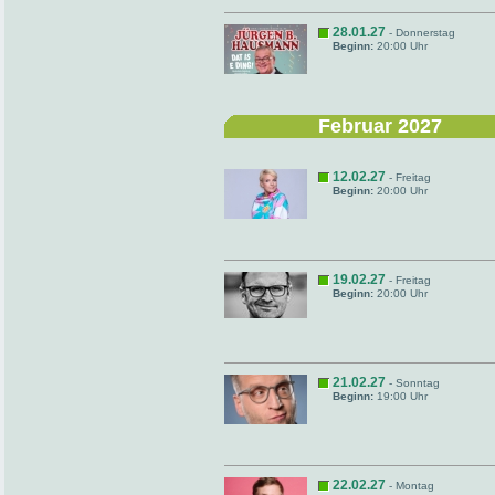
28.01.27
- Donnerstag
Beginn:
20:00 Uhr
Februar 2027
12.02.27
- Freitag
Beginn:
20:00 Uhr
19.02.27
- Freitag
Beginn:
20:00 Uhr
21.02.27
- Sonntag
Beginn:
19:00 Uhr
22.02.27
- Montag