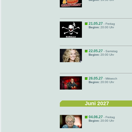
21.05.27
- Freitag
Beginn:
20:00 Uhr
22.05.27
- Samstag
Beginn:
20:00 Uhr
26.05.27
- Mittwoch
Beginn:
20:00 Uhr
Juni 2027
04.06.27
- Freitag
Beginn:
20:00 Uhr