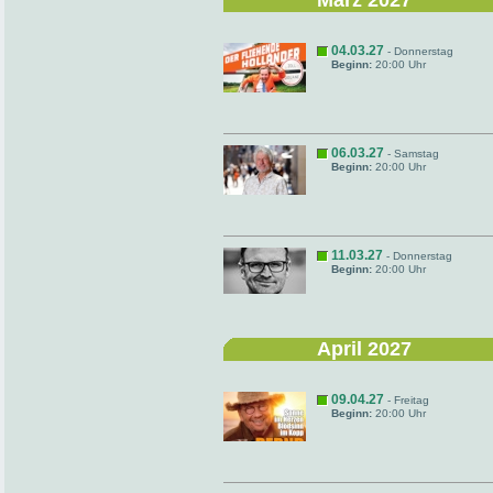
März 2027
04.03.27
- Donnerstag
Beginn:
20:00 Uhr
06.03.27
- Samstag
Beginn:
20:00 Uhr
11.03.27
- Donnerstag
Beginn:
20:00 Uhr
April 2027
09.04.27
- Freitag
Beginn:
20:00 Uhr