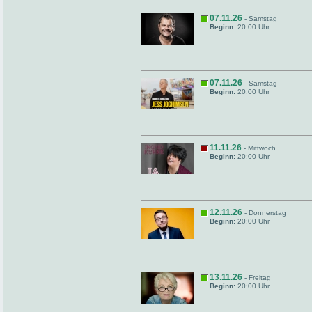
07.11.26
- Samstag
Beginn:
20:00 Uhr
07.11.26
- Samstag
Beginn:
20:00 Uhr
11.11.26
- Mittwoch
Beginn:
20:00 Uhr
12.11.26
- Donnerstag
Beginn:
20:00 Uhr
13.11.26
- Freitag
Beginn:
20:00 Uhr