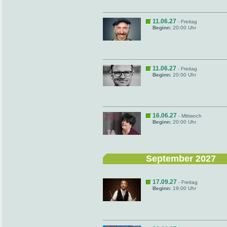
11.06.27
- Freitag
Beginn:
20:00 Uhr
11.06.27
- Freitag
Beginn:
20:00 Uhr
16.06.27
- Mittwoch
Beginn:
20:00 Uhr
September 2027
17.09.27
- Freitag
Beginn:
19:00 Uhr