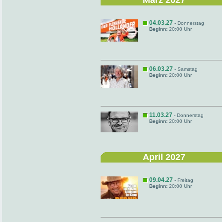
März 2027
04.03.27
- Donnerstag
Beginn:
20:00 Uhr
06.03.27
- Samstag
Beginn:
20:00 Uhr
11.03.27
- Donnerstag
Beginn:
20:00 Uhr
April 2027
09.04.27
- Freitag
Beginn:
20:00 Uhr