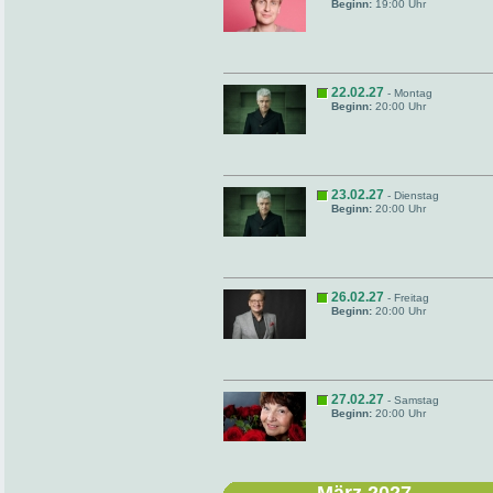
Beginn:
19:00 Uhr
22.02.27
- Montag
Beginn:
20:00 Uhr
23.02.27
- Dienstag
Beginn:
20:00 Uhr
26.02.27
- Freitag
Beginn:
20:00 Uhr
27.02.27
- Samstag
Beginn:
20:00 Uhr