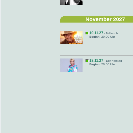
November 2027
10.11.27
- Mittwoch
Beginn:
20:00 Uhr
18.11.27
- Donnerstag
Beginn:
20:00 Uhr