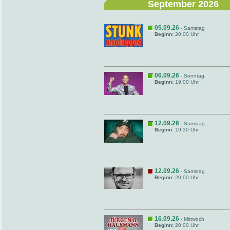
September 2026
05.09.26
- Samstag
Beginn:
20:00 Uhr
06.09.26
- Sonntag
Beginn:
19:00 Uhr
12.09.26
- Samstag
Beginn:
19:30 Uhr
12.09.26
- Samstag
Beginn:
20:00 Uhr
16.09.26
- Mittwoch
Beginn:
20:00 Uhr