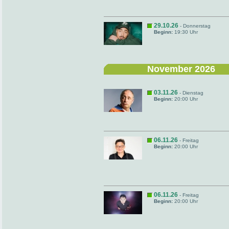
29.10.26
- Donnerstag
Beginn:
19:30 Uhr
November 2026
03.11.26
- Dienstag
Beginn:
20:00 Uhr
06.11.26
- Freitag
Beginn:
20:00 Uhr
06.11.26
- Freitag
Beginn:
20:00 Uhr