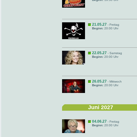
21.05.27
- Freitag
Beginn:
20:00 Uhr
22.05.27
- Samstag
Beginn:
20:00 Uhr
26.05.27
- Mittwoch
Beginn:
20:00 Uhr
Juni 2027
04.06.27
- Freitag
Beginn:
20:00 Uhr