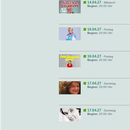
14.04.27
- Mittwoch
Beginn:
20:00 Uhr
16.04.27
- Freitag
Beginn:
20:00 Uhr
16.04.27
- Freitag
Beginn:
20:00 Uhr
17.04.27
- Samstag
Beginn:
20:00 Uhr
17.04.27
- Samstag
Beginn:
20:00 Uhr