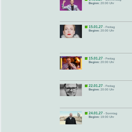
Beginn:
20:00 Uhr
15.01.27
- Freitag
Beginn:
20:00 Uhr
15.01.27
- Freitag
Beginn:
20:00 Uhr
22.01.27
- Freitag
Beginn:
20:00 Uhr
24.01.27
- Sonntag
Beginn:
19:00 Uhr