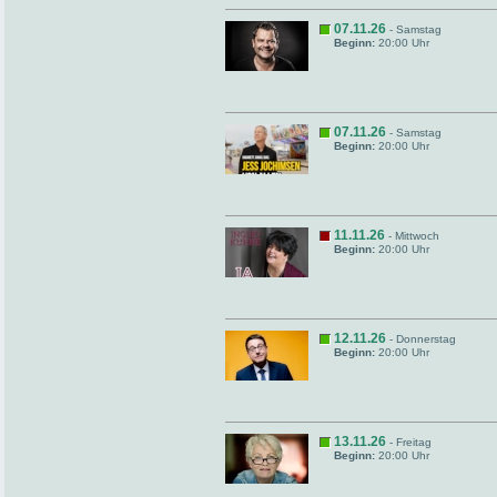
07.11.26
- Samstag
Beginn:
20:00 Uhr
07.11.26
- Samstag
Beginn:
20:00 Uhr
11.11.26
- Mittwoch
Beginn:
20:00 Uhr
12.11.26
- Donnerstag
Beginn:
20:00 Uhr
13.11.26
- Freitag
Beginn:
20:00 Uhr