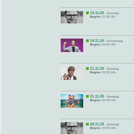
15.11.26
- Sonntag
Beginn:
11:00 Uhr
19.11.26
- Donnerstag
Beginn:
20:00 Uhr
21.11.26
- Samstag
Beginn:
20:00 Uhr
21.11.26
- Samstag
Beginn:
20:00 Uhr
28.11.26
- Samstag
Beginn:
20:00 Uhr