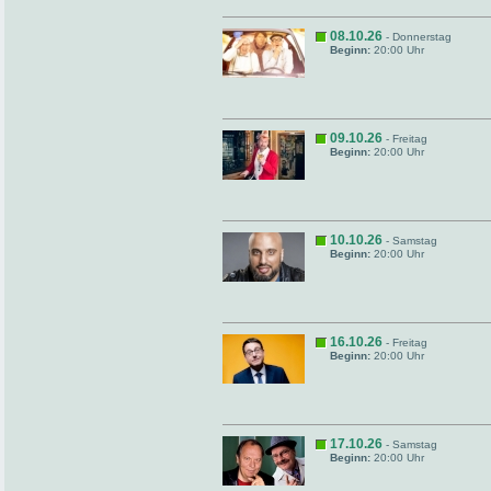
08.10.26
- Donnerstag
Beginn:
20:00 Uhr
09.10.26
- Freitag
Beginn:
20:00 Uhr
10.10.26
- Samstag
Beginn:
20:00 Uhr
16.10.26
- Freitag
Beginn:
20:00 Uhr
17.10.26
- Samstag
Beginn:
20:00 Uhr