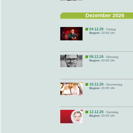
Dezember 2026
04.12.26
- Freitag
Beginn:
20:00 Uhr
08.12.26
- Dienstag
Beginn:
20:00 Uhr
10.12.26
- Donnerstag
Beginn:
20:00 Uhr
12.12.26
- Samstag
Beginn:
20:00 Uhr