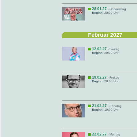
28.01.27
- Donnerstag
Beginn:
20:00 Uhr
Februar 2027
12.02.27
- Freitag
Beginn:
20:00 Uhr
19.02.27
- Freitag
Beginn:
20:00 Uhr
21.02.27
- Sonntag
Beginn:
19:00 Uhr
22.02.27
- Montag