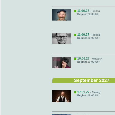
11.06.27
- Freitag
Beginn:
20:00 Uhr
11.06.27
- Freitag
Beginn:
20:00 Uhr
16.06.27
- Mittwoch
Beginn:
20:00 Uhr
September 2027
17.09.27
- Freitag
Beginn:
19:00 Uhr