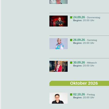
24.09.26
- Donnerstag
Beginn:
20:00 Uhr
26.09.26
- Samstag
Beginn:
20:00 Uhr
30.09.26
- Mittwoch
Beginn:
20:00 Uhr
Oktober 2026
02.10.26
- Freitag
Beginn:
20:00 Uhr