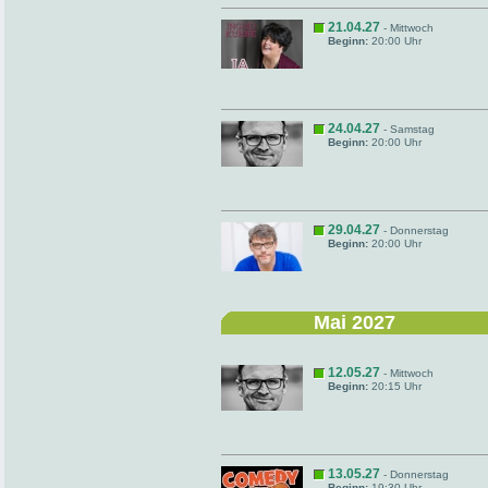
21.04.27
- Mittwoch
Beginn:
20:00 Uhr
24.04.27
- Samstag
Beginn:
20:00 Uhr
29.04.27
- Donnerstag
Beginn:
20:00 Uhr
Mai 2027
12.05.27
- Mittwoch
Beginn:
20:15 Uhr
13.05.27
- Donnerstag
Beginn:
19:30 Uhr