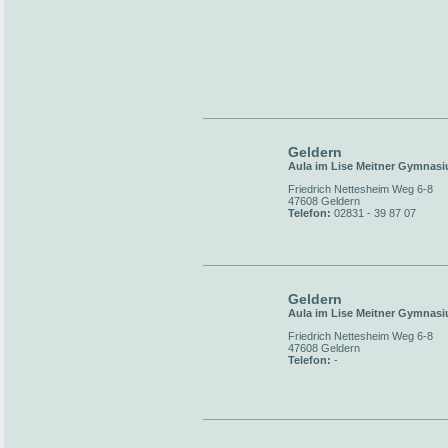
Geldern
Aula im Lise Meitner Gymnas
Friedrich Nettesheim Weg 6-8
47608 Geldern
Telefon:
02831 - 39 87 07
Geldern
Aula im Lise Meitner Gymnas
Friedrich Nettesheim Weg 6-8
47608 Geldern
Telefon:
-