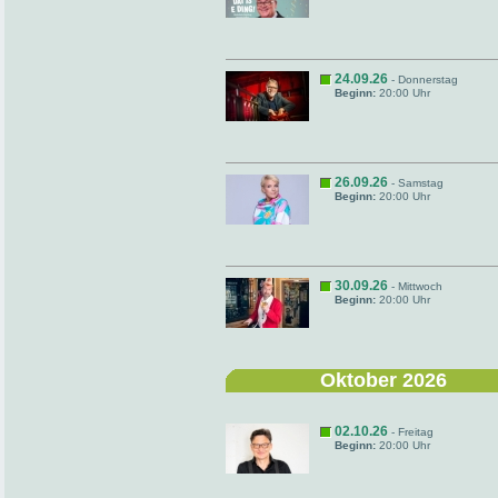
24.09.26
- Donnerstag
Beginn:
20:00 Uhr
26.09.26
- Samstag
Beginn:
20:00 Uhr
30.09.26
- Mittwoch
Beginn:
20:00 Uhr
Oktober 2026
02.10.26
- Freitag
Beginn:
20:00 Uhr