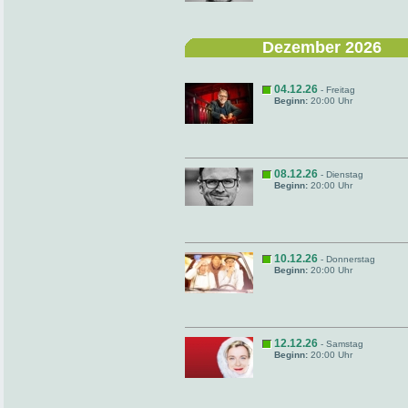
Dezember 2026
04.12.26
- Freitag
Beginn:
20:00 Uhr
08.12.26
- Dienstag
Beginn:
20:00 Uhr
10.12.26
- Donnerstag
Beginn:
20:00 Uhr
12.12.26
- Samstag
Beginn:
20:00 Uhr