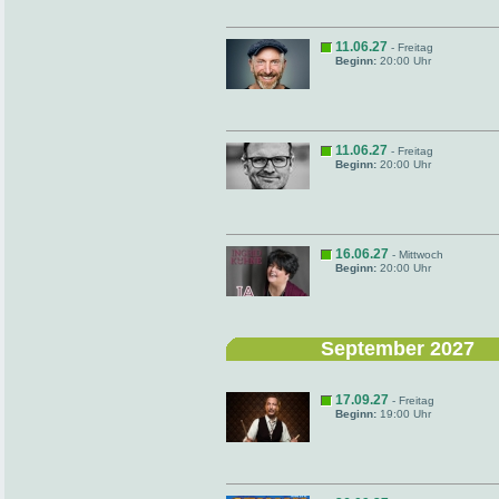
11.06.27
- Freitag
Beginn:
20:00 Uhr
11.06.27
- Freitag
Beginn:
20:00 Uhr
16.06.27
- Mittwoch
Beginn:
20:00 Uhr
September 2027
17.09.27
- Freitag
Beginn:
19:00 Uhr