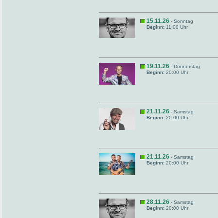
15.11.26
- Sonntag
Beginn:
11:00 Uhr
19.11.26
- Donnerstag
Beginn:
20:00 Uhr
21.11.26
- Samstag
Beginn:
20:00 Uhr
21.11.26
- Samstag
Beginn:
20:00 Uhr
28.11.26
- Samstag
Beginn:
20:00 Uhr