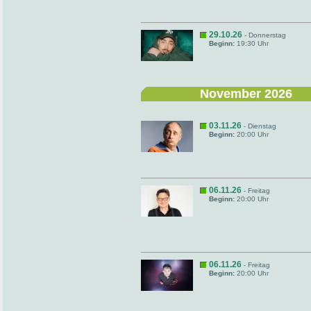
29.10.26
- Donnerstag
Beginn:
19:30 Uhr
November 2026
03.11.26
- Dienstag
Beginn:
20:00 Uhr
06.11.26
- Freitag
Beginn:
20:00 Uhr
06.11.26
- Freitag
Beginn:
20:00 Uhr