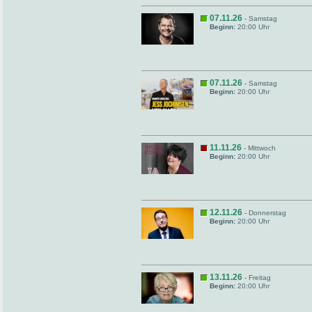
07.11.26
- Samstag
Beginn:
20:00 Uhr
07.11.26
- Samstag
Beginn:
20:00 Uhr
11.11.26
- Mittwoch
Beginn:
20:00 Uhr
12.11.26
- Donnerstag
Beginn:
20:00 Uhr
13.11.26
- Freitag
Beginn:
20:00 Uhr