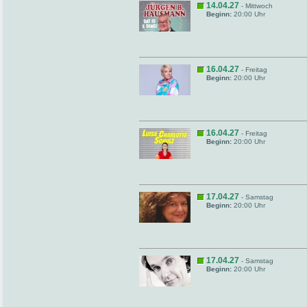
14.04.27
- Mittwoch
Beginn:
20:00 Uhr
16.04.27
- Freitag
Beginn:
20:00 Uhr
16.04.27
- Freitag
Beginn:
20:00 Uhr
17.04.27
- Samstag
Beginn:
20:00 Uhr
17.04.27
- Samstag
Beginn:
20:00 Uhr