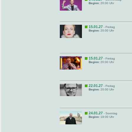
Beginn:
20:00 Uhr
15.01.27
- Freitag
Beginn:
20:00 Uhr
15.01.27
- Freitag
Beginn:
20:00 Uhr
22.01.27
- Freitag
Beginn:
20:00 Uhr
24.01.27
- Sonntag
Beginn:
19:00 Uhr