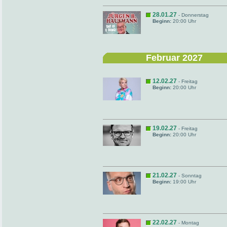
28.01.27
- Donnerstag
Beginn:
20:00 Uhr
Februar 2027
12.02.27
- Freitag
Beginn:
20:00 Uhr
19.02.27
- Freitag
Beginn:
20:00 Uhr
21.02.27
- Sonntag
Beginn:
19:00 Uhr
22.02.27
- Montag