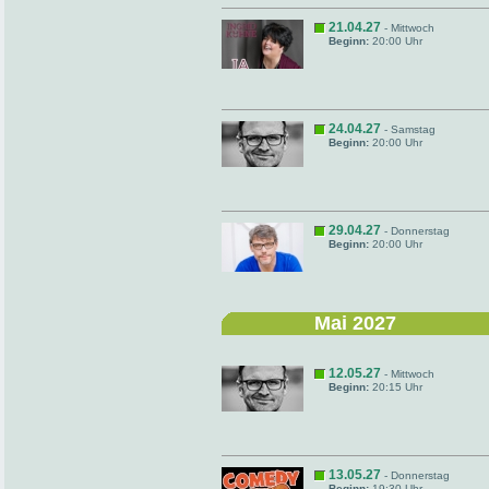
21.04.27
- Mittwoch
Beginn:
20:00 Uhr
24.04.27
- Samstag
Beginn:
20:00 Uhr
29.04.27
- Donnerstag
Beginn:
20:00 Uhr
Mai 2027
12.05.27
- Mittwoch
Beginn:
20:15 Uhr
13.05.27
- Donnerstag
Beginn:
19:30 Uhr