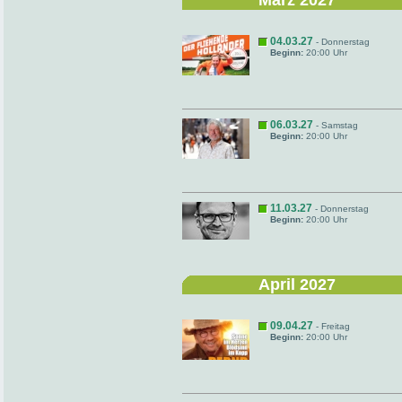
März 2027
04.03.27
- Donnerstag
Beginn:
20:00 Uhr
06.03.27
- Samstag
Beginn:
20:00 Uhr
11.03.27
- Donnerstag
Beginn:
20:00 Uhr
April 2027
09.04.27
- Freitag
Beginn:
20:00 Uhr