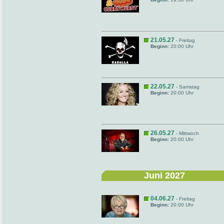
21.05.27
- Freitag
Beginn:
20:00 Uhr
22.05.27
- Samstag
Beginn:
20:00 Uhr
26.05.27
- Mittwoch
Beginn:
20:00 Uhr
Juni 2027
04.06.27
- Freitag
Beginn:
20:00 Uhr