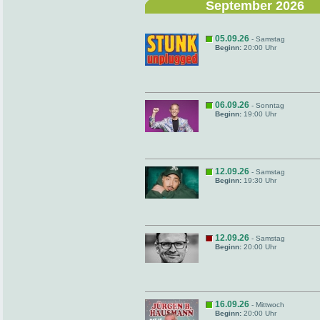
September 2026
05.09.26
- Samstag
Beginn:
20:00 Uhr
06.09.26
- Sonntag
Beginn:
19:00 Uhr
12.09.26
- Samstag
Beginn:
19:30 Uhr
12.09.26
- Samstag
Beginn:
20:00 Uhr
16.09.26
- Mittwoch
Beginn:
20:00 Uhr