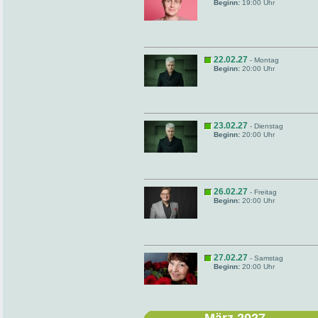
Beginn:
19:00 Uhr
22.02.27
- Montag
Beginn:
20:00 Uhr
23.02.27
- Dienstag
Beginn:
20:00 Uhr
26.02.27
- Freitag
Beginn:
20:00 Uhr
27.02.27
- Samstag
Beginn:
20:00 Uhr