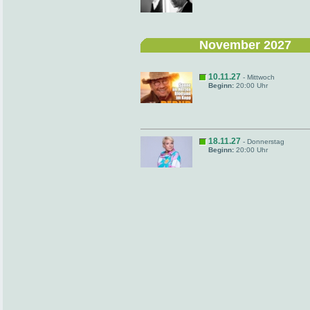
November 2027
10.11.27
- Mittwoch
Beginn:
20:00 Uhr
18.11.27
- Donnerstag
Beginn:
20:00 Uhr