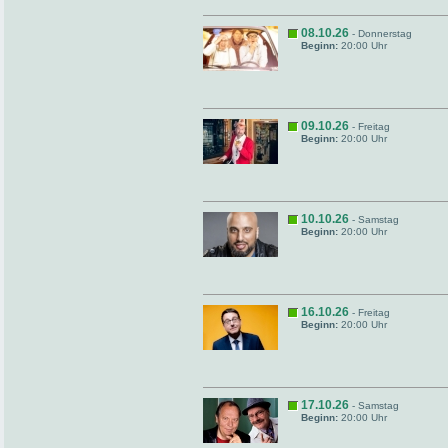
08.10.26
- Donnerstag
Beginn:
20:00 Uhr
09.10.26
- Freitag
Beginn:
20:00 Uhr
10.10.26
- Samstag
Beginn:
20:00 Uhr
16.10.26
- Freitag
Beginn:
20:00 Uhr
17.10.26
- Samstag
Beginn:
20:00 Uhr