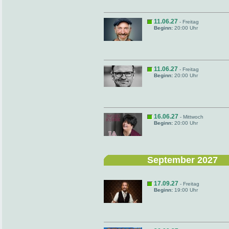
11.06.27
- Freitag
Beginn:
20:00 Uhr
11.06.27
- Freitag
Beginn:
20:00 Uhr
16.06.27
- Mittwoch
Beginn:
20:00 Uhr
September 2027
17.09.27
- Freitag
Beginn:
19:00 Uhr