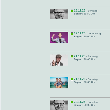
15.11.26
- Sonntag
Beginn:
11:00 Uhr
19.11.26
- Donnerstag
Beginn:
20:00 Uhr
21.11.26
- Samstag
Beginn:
20:00 Uhr
21.11.26
- Samstag
Beginn:
20:00 Uhr
28.11.26
- Samstag
Beginn:
20:00 Uhr