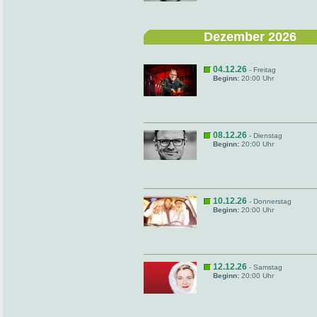
Dezember 2026
04.12.26
- Freitag
Beginn:
20:00 Uhr
08.12.26
- Dienstag
Beginn:
20:00 Uhr
10.12.26
- Donnerstag
Beginn:
20:00 Uhr
12.12.26
- Samstag
Beginn:
20:00 Uhr