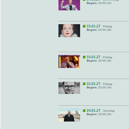
Beginn:
20:00 Uhr
15.01.27
- Freitag
Beginn:
20:00 Uhr
15.01.27
- Freitag
Beginn:
20:00 Uhr
22.01.27
- Freitag
Beginn:
20:00 Uhr
24.01.27
- Sonntag
Beginn:
19:00 Uhr