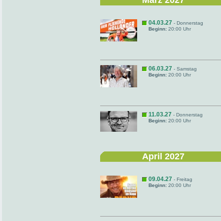
März 2027
04.03.27
- Donnerstag
Beginn:
20:00 Uhr
06.03.27
- Samstag
Beginn:
20:00 Uhr
11.03.27
- Donnerstag
Beginn:
20:00 Uhr
April 2027
09.04.27
- Freitag
Beginn:
20:00 Uhr