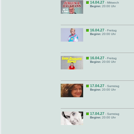
14.04.27
- Mittwoch
Beginn:
20:00 Uhr
16.04.27
- Freitag
Beginn:
20:00 Uhr
16.04.27
- Freitag
Beginn:
20:00 Uhr
17.04.27
- Samstag
Beginn:
20:00 Uhr
17.04.27
- Samstag
Beginn:
20:00 Uhr