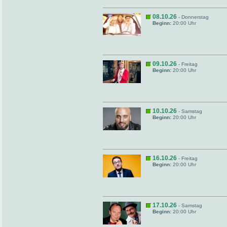
08.10.26
- Donnerstag
Beginn:
20:00 Uhr
09.10.26
- Freitag
Beginn:
20:00 Uhr
10.10.26
- Samstag
Beginn:
20:00 Uhr
16.10.26
- Freitag
Beginn:
20:00 Uhr
17.10.26
- Samstag
Beginn:
20:00 Uhr