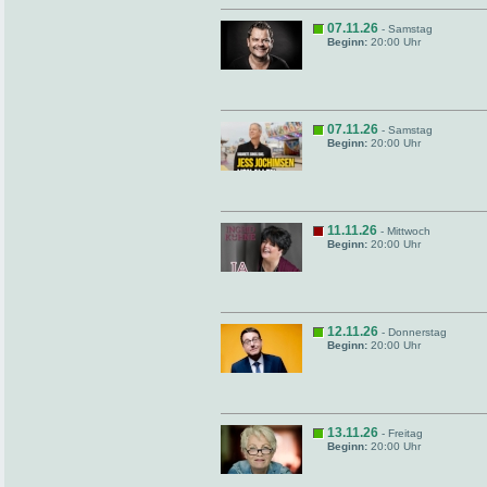
07.11.26
- Samstag
Beginn:
20:00 Uhr
07.11.26
- Samstag
Beginn:
20:00 Uhr
11.11.26
- Mittwoch
Beginn:
20:00 Uhr
12.11.26
- Donnerstag
Beginn:
20:00 Uhr
13.11.26
- Freitag
Beginn:
20:00 Uhr