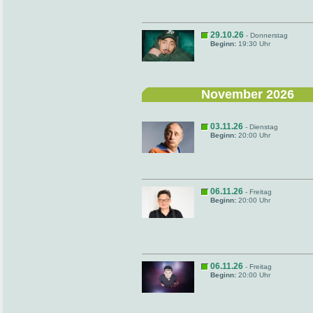
29.10.26
- Donnerstag
Beginn:
19:30 Uhr
November 2026
03.11.26
- Dienstag
Beginn:
20:00 Uhr
06.11.26
- Freitag
Beginn:
20:00 Uhr
06.11.26
- Freitag
Beginn:
20:00 Uhr