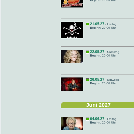
21.05.27
- Freitag
Beginn:
20:00 Uhr
22.05.27
- Samstag
Beginn:
20:00 Uhr
26.05.27
- Mittwoch
Beginn:
20:00 Uhr
Juni 2027
04.06.27
- Freitag
Beginn:
20:00 Uhr