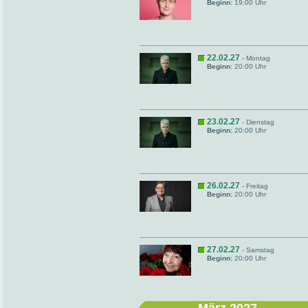
Beginn:
19:00 Uhr
22.02.27
- Montag
Beginn:
20:00 Uhr
23.02.27
- Dienstag
Beginn:
20:00 Uhr
26.02.27
- Freitag
Beginn:
20:00 Uhr
27.02.27
- Samstag
Beginn:
20:00 Uhr