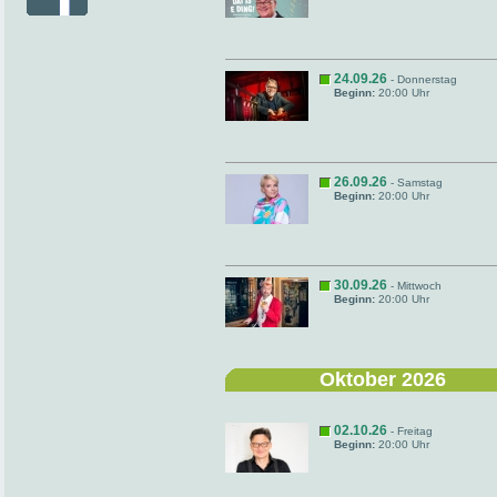
24.09.26
- Donnerstag
Beginn:
20:00 Uhr
26.09.26
- Samstag
Beginn:
20:00 Uhr
30.09.26
- Mittwoch
Beginn:
20:00 Uhr
Oktober 2026
02.10.26
- Freitag
Beginn:
20:00 Uhr