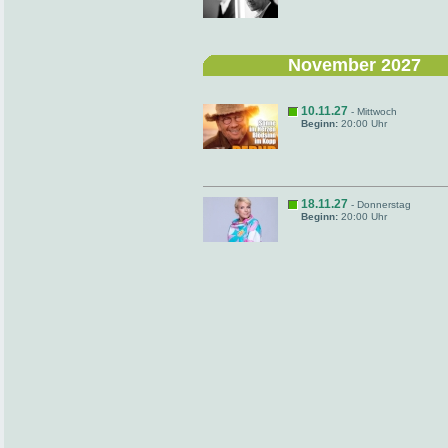
November 2027
10.11.27
- Mittwoch
Beginn:
20:00 Uhr
18.11.27
- Donnerstag
Beginn:
20:00 Uhr