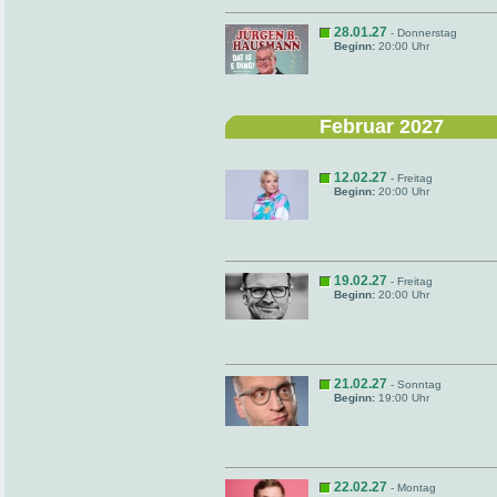
28.01.27
- Donnerstag
Beginn:
20:00 Uhr
Februar 2027
12.02.27
- Freitag
Beginn:
20:00 Uhr
19.02.27
- Freitag
Beginn:
20:00 Uhr
21.02.27
- Sonntag
Beginn:
19:00 Uhr
22.02.27
- Montag