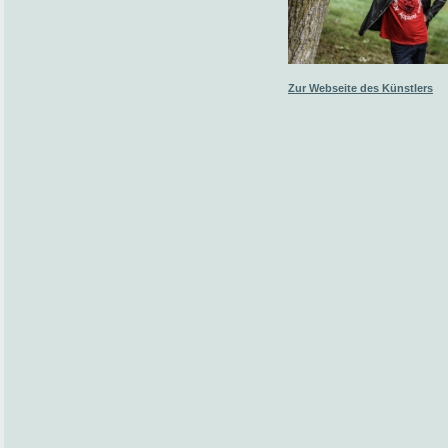
Zur Webseite des Künstlers