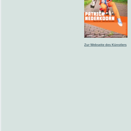
Zur Webseite des Künstlers