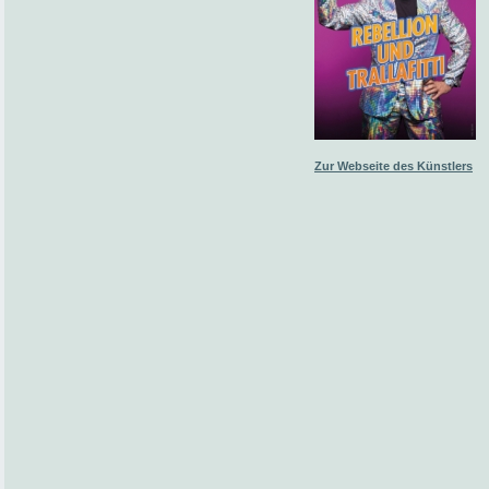
Zur Webseite des Künstlers