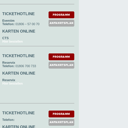
TICKETHOTLINE
Eventim
Telefon:
01806 – 57 00 70
KARTEN ONLINE
CTS
Hier bestellen
TICKETHOTLINE
Reservix
Telefon:
01806 700 733
KARTEN ONLINE
Reservix
Hier bestellen
TICKETHOTLINE
Telefon:
KARTEN ONLINE