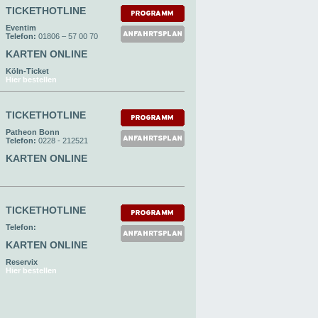
TICKETHOTLINE
Eventim
Telefon:
01806 – 57 00 70
KARTEN ONLINE
Köln-Ticket
Hier bestellen
TICKETHOTLINE
Patheon Bonn
Telefon:
0228 - 212521
KARTEN ONLINE
TICKETHOTLINE
Telefon:
KARTEN ONLINE
Reservix
Hier bestellen