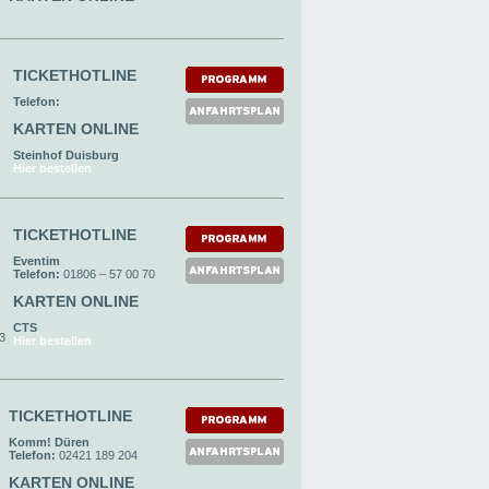
TICKETHOTLINE
Telefon:
KARTEN ONLINE
Steinhof Duisburg
Hier bestellen
TICKETHOTLINE
Eventim
Telefon:
01806 – 57 00 70
KARTEN ONLINE
CTS
93
Hier bestellen
TICKETHOTLINE
Komm! Düren
Telefon:
02421 189 204
KARTEN ONLINE