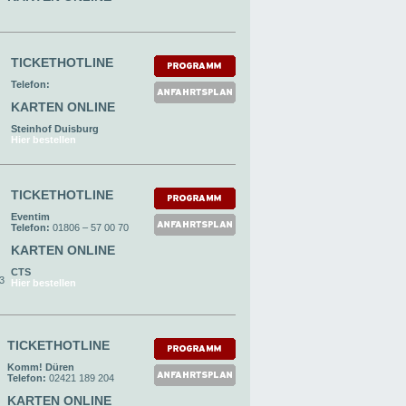
TICKETHOTLINE
Telefon:
KARTEN ONLINE
Steinhof Duisburg
Hier bestellen
TICKETHOTLINE
Eventim
Telefon:
01806 – 57 00 70
KARTEN ONLINE
CTS
93
Hier bestellen
TICKETHOTLINE
Komm! Düren
Telefon:
02421 189 204
KARTEN ONLINE