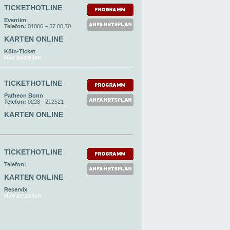
TICKETHOTLINE
Eventim
Telefon:
01806 – 57 00 70
KARTEN ONLINE
Köln-Ticket
Hier bestellen
TICKETHOTLINE
Patheon Bonn
Telefon:
0228 - 212521
KARTEN ONLINE
TICKETHOTLINE
Telefon:
KARTEN ONLINE
Reservix
Hier bestellen