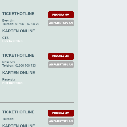
TICKETHOTLINE
Eventim
Telefon:
01806 – 57 00 70
KARTEN ONLINE
CTS
Hier bestellen
TICKETHOTLINE
Reservix
Telefon:
01806 700 733
KARTEN ONLINE
Reservix
Hier bestellen
TICKETHOTLINE
Telefon:
KARTEN ONLINE