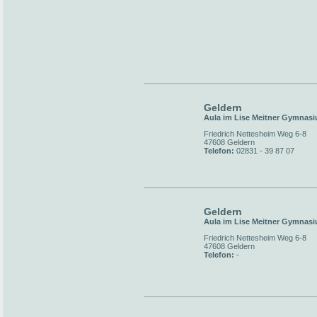
Geldern
Aula im Lise Meitner Gymnas
Friedrich Nettesheim Weg 6-8
47608 Geldern
Telefon:
02831 - 39 87 07
Geldern
Aula im Lise Meitner Gymnas
Friedrich Nettesheim Weg 6-8
47608 Geldern
Telefon:
-