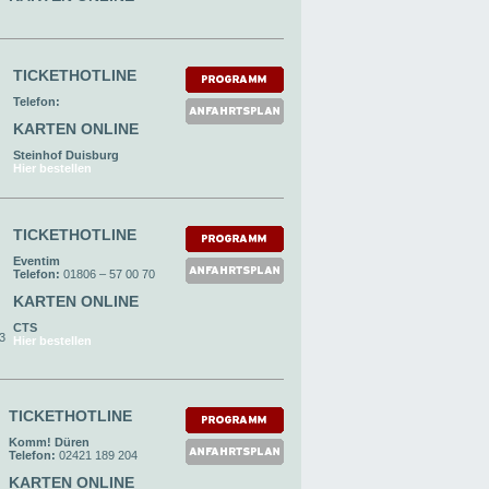
TICKETHOTLINE
Telefon:
KARTEN ONLINE
Steinhof Duisburg
Hier bestellen
TICKETHOTLINE
Eventim
Telefon:
01806 – 57 00 70
KARTEN ONLINE
CTS
93
Hier bestellen
TICKETHOTLINE
Komm! Düren
Telefon:
02421 189 204
KARTEN ONLINE