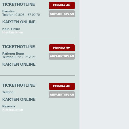
TICKETHOTLINE
Eventim
Telefon:
01806 – 57 00 70
KARTEN ONLINE
Köln-Ticket
Hier bestellen
TICKETHOTLINE
Patheon Bonn
Telefon:
0228 - 212521
KARTEN ONLINE
TICKETHOTLINE
Telefon:
KARTEN ONLINE
Reservix
Hier bestellen