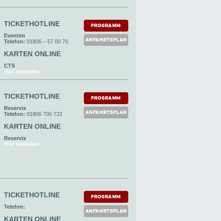
TICKETHOTLINE
Eventim
Telefon:
01806 – 57 00 70
KARTEN ONLINE
CTS
Hier bestellen
TICKETHOTLINE
Reservix
Telefon:
01806 700 733
KARTEN ONLINE
Reservix
Hier bestellen
TICKETHOTLINE
Telefon:
KARTEN ONLINE