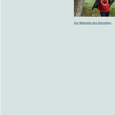
Zur Webseite des Künstlers