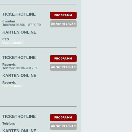
TICKETHOTLINE
Eventim
Telefon:
01806 – 57 00 70
KARTEN ONLINE
CTS
Hier bestellen
TICKETHOTLINE
Reservix
Telefon:
01806 700 733
KARTEN ONLINE
Reservix
Hier bestellen
TICKETHOTLINE
Telefon:
KARTEN ONLINE