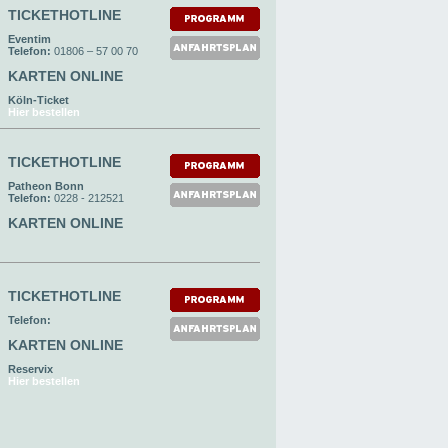
TICKETHOTLINE
Eventim
Telefon:
01806 – 57 00 70
KARTEN ONLINE
Köln-Ticket
Hier bestellen
TICKETHOTLINE
Patheon Bonn
Telefon:
0228 - 212521
KARTEN ONLINE
TICKETHOTLINE
Telefon:
KARTEN ONLINE
Reservix
Hier bestellen