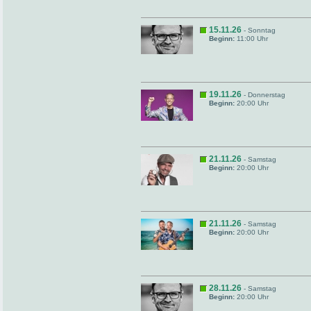
15.11.26
- Sonntag
Beginn:
11:00 Uhr
19.11.26
- Donnerstag
Beginn:
20:00 Uhr
21.11.26
- Samstag
Beginn:
20:00 Uhr
21.11.26
- Samstag
Beginn:
20:00 Uhr
28.11.26
- Samstag
Beginn:
20:00 Uhr