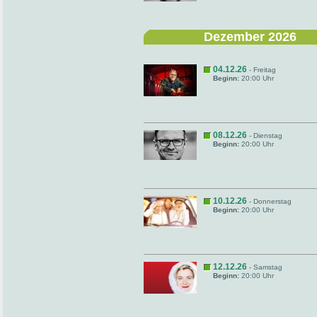
Dezember 2026
04.12.26
- Freitag
Beginn:
20:00 Uhr
08.12.26
- Dienstag
Beginn:
20:00 Uhr
10.12.26
- Donnerstag
Beginn:
20:00 Uhr
12.12.26
- Samstag
Beginn:
20:00 Uhr