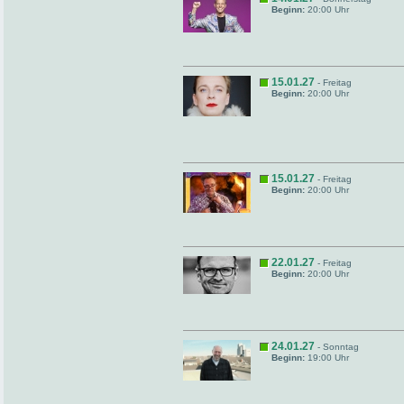
Beginn:
20:00 Uhr
15.01.27
- Freitag
Beginn:
20:00 Uhr
15.01.27
- Freitag
Beginn:
20:00 Uhr
22.01.27
- Freitag
Beginn:
20:00 Uhr
24.01.27
- Sonntag
Beginn:
19:00 Uhr