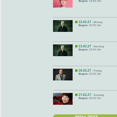
Beginn:
19:00 Uhr
22.02.27
- Montag
Beginn:
20:00 Uhr
23.02.27
- Dienstag
Beginn:
20:00 Uhr
26.02.27
- Freitag
Beginn:
20:00 Uhr
27.02.27
- Samstag
Beginn:
20:00 Uhr