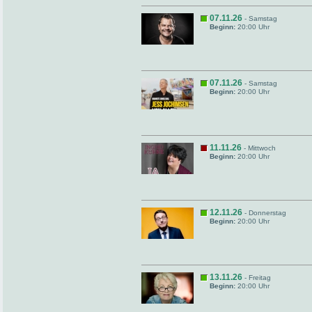
07.11.26
- Samstag
Beginn:
20:00 Uhr
07.11.26
- Samstag
Beginn:
20:00 Uhr
11.11.26
- Mittwoch
Beginn:
20:00 Uhr
12.11.26
- Donnerstag
Beginn:
20:00 Uhr
13.11.26
- Freitag
Beginn:
20:00 Uhr