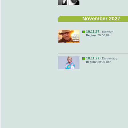
November 2027
10.11.27
- Mittwoch
Beginn:
20:00 Uhr
18.11.27
- Donnerstag
Beginn:
20:00 Uhr