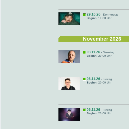
29.10.26
- Donnerstag
Beginn:
19:30 Uhr
November 2026
03.11.26
- Dienstag
Beginn:
20:00 Uhr
06.11.26
- Freitag
Beginn:
20:00 Uhr
06.11.26
- Freitag
Beginn:
20:00 Uhr