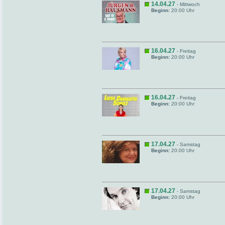
14.04.27
- Mittwoch
Beginn:
20:00 Uhr
16.04.27
- Freitag
Beginn:
20:00 Uhr
16.04.27
- Freitag
Beginn:
20:00 Uhr
17.04.27
- Samstag
Beginn:
20:00 Uhr
17.04.27
- Samstag
Beginn:
20:00 Uhr