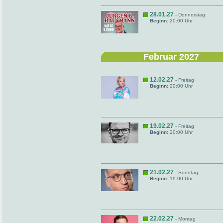
28.01.27
- Donnerstag
Beginn:
20:00 Uhr
Februar 2027
12.02.27
- Freitag
Beginn:
20:00 Uhr
19.02.27
- Freitag
Beginn:
20:00 Uhr
21.02.27
- Sonntag
Beginn:
19:00 Uhr
22.02.27
- Montag