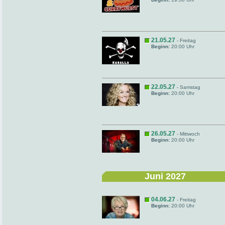
21.05.27
- Freitag
Beginn:
20:00 Uhr
22.05.27
- Samstag
Beginn:
20:00 Uhr
26.05.27
- Mittwoch
Beginn:
20:00 Uhr
Juni 2027
04.06.27
- Freitag
Beginn:
20:00 Uhr