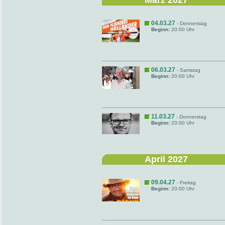
März 2027
04.03.27
- Donnerstag
Beginn:
20:00 Uhr
06.03.27
- Samstag
Beginn:
20:00 Uhr
11.03.27
- Donnerstag
Beginn:
20:00 Uhr
April 2027
09.04.27
- Freitag
Beginn:
20:00 Uhr