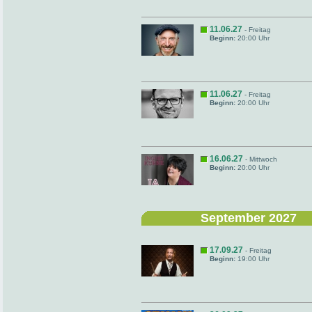
11.06.27
- Freitag
Beginn:
20:00 Uhr
11.06.27
- Freitag
Beginn:
20:00 Uhr
16.06.27
- Mittwoch
Beginn:
20:00 Uhr
September 2027
17.09.27
- Freitag
Beginn:
19:00 Uhr