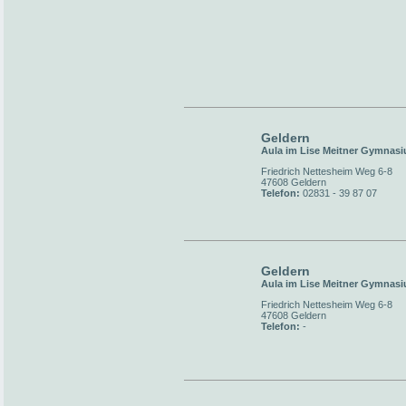
Geldern
Aula im Lise Meitner Gymnas
Friedrich Nettesheim Weg 6-8
47608 Geldern
Telefon:
02831 - 39 87 07
Geldern
Aula im Lise Meitner Gymnas
Friedrich Nettesheim Weg 6-8
47608 Geldern
Telefon:
-