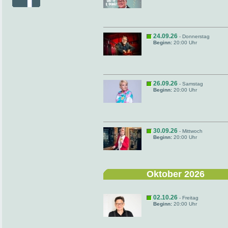
24.09.26
- Donnerstag
Beginn:
20:00 Uhr
26.09.26
- Samstag
Beginn:
20:00 Uhr
30.09.26
- Mittwoch
Beginn:
20:00 Uhr
Oktober 2026
02.10.26
- Freitag
Beginn:
20:00 Uhr