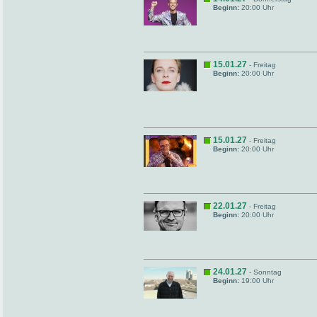
Beginn:
20:00 Uhr
15.01.27
- Freitag
Beginn:
20:00 Uhr
15.01.27
- Freitag
Beginn:
20:00 Uhr
22.01.27
- Freitag
Beginn:
20:00 Uhr
24.01.27
- Sonntag
Beginn:
19:00 Uhr