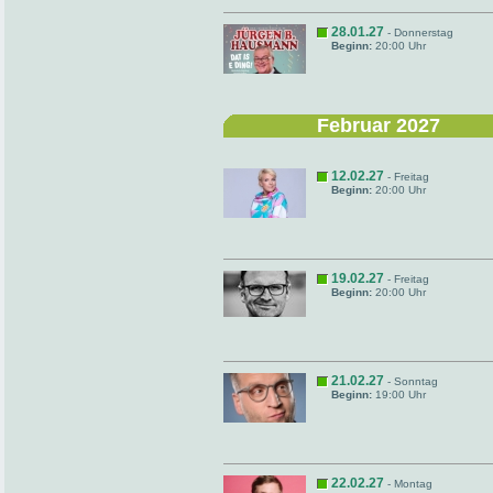
28.01.27
- Donnerstag
Beginn:
20:00 Uhr
Februar 2027
12.02.27
- Freitag
Beginn:
20:00 Uhr
19.02.27
- Freitag
Beginn:
20:00 Uhr
21.02.27
- Sonntag
Beginn:
19:00 Uhr
22.02.27
- Montag