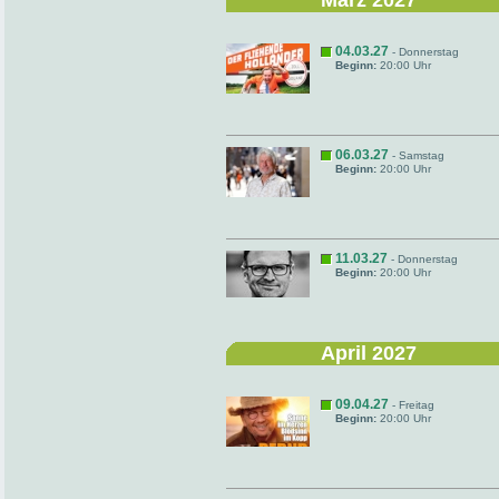
März 2027
04.03.27
- Donnerstag
Beginn:
20:00 Uhr
06.03.27
- Samstag
Beginn:
20:00 Uhr
11.03.27
- Donnerstag
Beginn:
20:00 Uhr
April 2027
09.04.27
- Freitag
Beginn:
20:00 Uhr