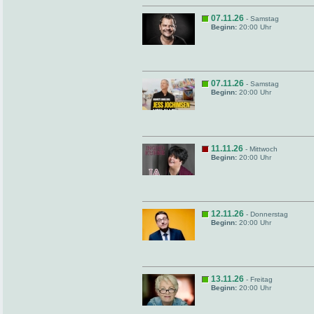
07.11.26
- Samstag
Beginn:
20:00 Uhr
07.11.26
- Samstag
Beginn:
20:00 Uhr
11.11.26
- Mittwoch
Beginn:
20:00 Uhr
12.11.26
- Donnerstag
Beginn:
20:00 Uhr
13.11.26
- Freitag
Beginn:
20:00 Uhr