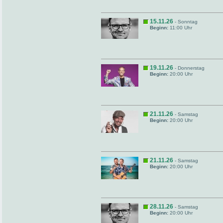
15.11.26
- Sonntag
Beginn:
11:00 Uhr
19.11.26
- Donnerstag
Beginn:
20:00 Uhr
21.11.26
- Samstag
Beginn:
20:00 Uhr
21.11.26
- Samstag
Beginn:
20:00 Uhr
28.11.26
- Samstag
Beginn:
20:00 Uhr