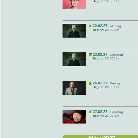
Beginn:
19:00 Uhr
22.02.27
- Montag
Beginn:
20:00 Uhr
23.02.27
- Dienstag
Beginn:
20:00 Uhr
26.02.27
- Freitag
Beginn:
20:00 Uhr
27.02.27
- Samstag
Beginn:
20:00 Uhr