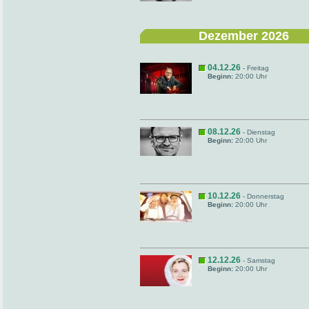
Dezember 2026
04.12.26
- Freitag
Beginn:
20:00 Uhr
08.12.26
- Dienstag
Beginn:
20:00 Uhr
10.12.26
- Donnerstag
Beginn:
20:00 Uhr
12.12.26
- Samstag
Beginn:
20:00 Uhr