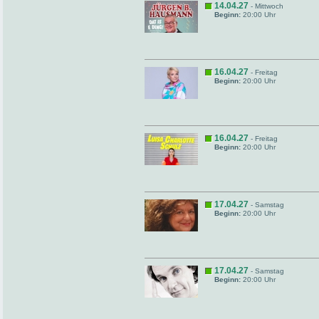
14.04.27
- Mittwoch
Beginn:
20:00 Uhr
16.04.27
- Freitag
Beginn:
20:00 Uhr
16.04.27
- Freitag
Beginn:
20:00 Uhr
17.04.27
- Samstag
Beginn:
20:00 Uhr
17.04.27
- Samstag
Beginn:
20:00 Uhr