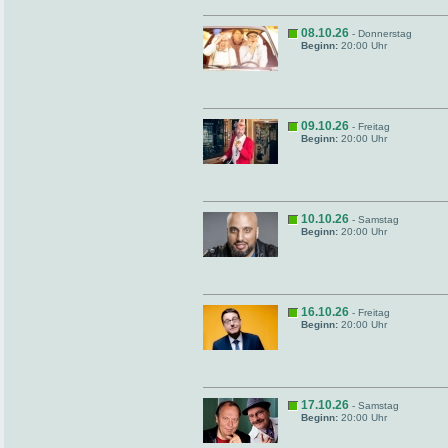
08.10.26
- Donnerstag
Beginn:
20:00 Uhr
09.10.26
- Freitag
Beginn:
20:00 Uhr
10.10.26
- Samstag
Beginn:
20:00 Uhr
16.10.26
- Freitag
Beginn:
20:00 Uhr
17.10.26
- Samstag
Beginn:
20:00 Uhr