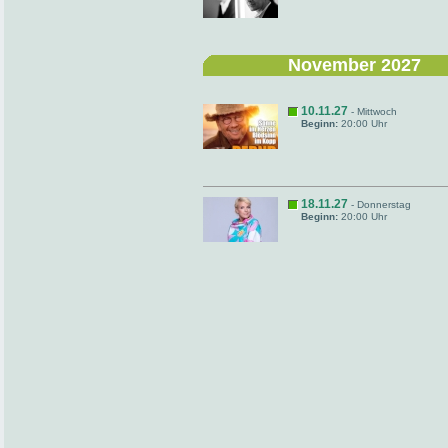
November 2027
10.11.27
- Mittwoch
Beginn:
20:00 Uhr
18.11.27
- Donnerstag
Beginn:
20:00 Uhr