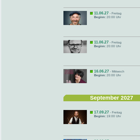
11.06.27
- Freitag
Beginn:
20:00 Uhr
11.06.27
- Freitag
Beginn:
20:00 Uhr
16.06.27
- Mittwoch
Beginn:
20:00 Uhr
September 2027
17.09.27
- Freitag
Beginn:
19:00 Uhr