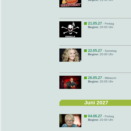
21.05.27
- Freitag
Beginn:
20:00 Uhr
22.05.27
- Samstag
Beginn:
20:00 Uhr
26.05.27
- Mittwoch
Beginn:
20:00 Uhr
Juni 2027
04.06.27
- Freitag
Beginn:
20:00 Uhr