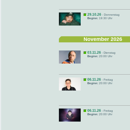
29.10.26
- Donnerstag
Beginn:
19:30 Uhr
November 2026
03.11.26
- Dienstag
Beginn:
20:00 Uhr
06.11.26
- Freitag
Beginn:
20:00 Uhr
06.11.26
- Freitag
Beginn:
20:00 Uhr