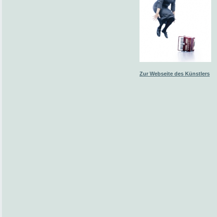
Zur Webseite des Künstlers