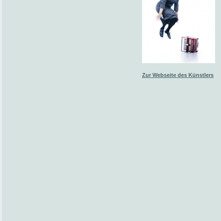
Zur Webseite des Künstlers