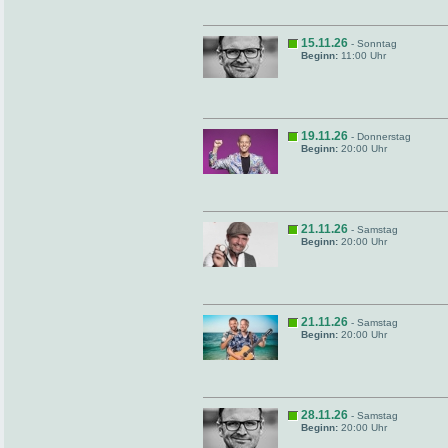
15.11.26
- Sonntag
Beginn:
11:00 Uhr
19.11.26
- Donnerstag
Beginn:
20:00 Uhr
21.11.26
- Samstag
Beginn:
20:00 Uhr
21.11.26
- Samstag
Beginn:
20:00 Uhr
28.11.26
- Samstag
Beginn:
20:00 Uhr