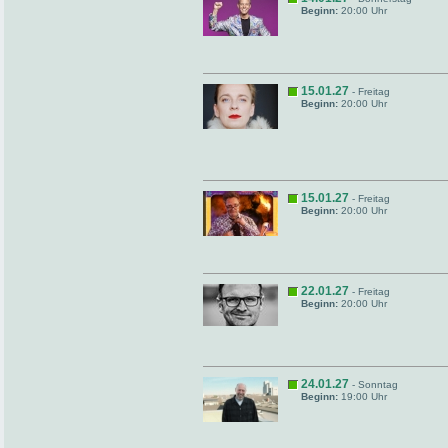
Beginn:
20:00 Uhr
15.01.27
- Freitag
Beginn:
20:00 Uhr
15.01.27
- Freitag
Beginn:
20:00 Uhr
22.01.27
- Freitag
Beginn:
20:00 Uhr
24.01.27
- Sonntag
Beginn:
19:00 Uhr