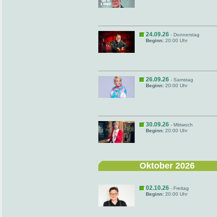
24.09.26
- Donnerstag
Beginn:
20:00 Uhr
26.09.26
- Samstag
Beginn:
20:00 Uhr
30.09.26
- Mittwoch
Beginn:
20:00 Uhr
Oktober 2026
02.10.26
- Freitag
Beginn:
20:00 Uhr