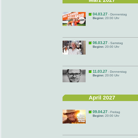
März 2027
04.03.27
- Donnerstag
Beginn:
20:00 Uhr
06.03.27
- Samstag
Beginn:
20:00 Uhr
11.03.27
- Donnerstag
Beginn:
20:00 Uhr
April 2027
09.04.27
- Freitag
Beginn:
20:00 Uhr