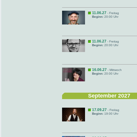
11.06.27
- Freitag
Beginn:
20:00 Uhr
11.06.27
- Freitag
Beginn:
20:00 Uhr
16.06.27
- Mittwoch
Beginn:
20:00 Uhr
September 2027
17.09.27
- Freitag
Beginn:
19:00 Uhr