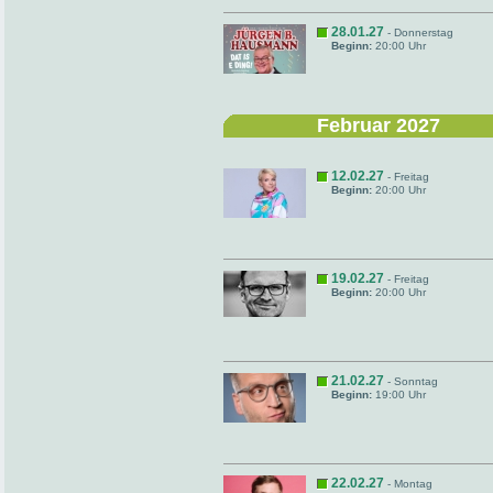
28.01.27
- Donnerstag
Beginn:
20:00 Uhr
Februar 2027
12.02.27
- Freitag
Beginn:
20:00 Uhr
19.02.27
- Freitag
Beginn:
20:00 Uhr
21.02.27
- Sonntag
Beginn:
19:00 Uhr
22.02.27
- Montag