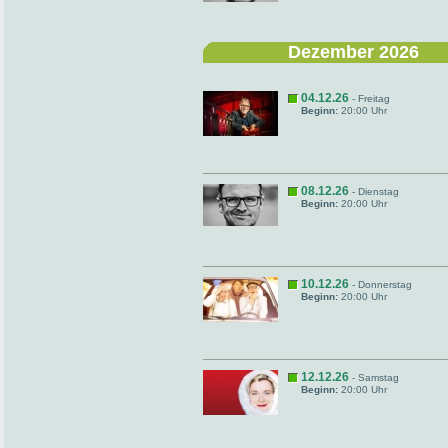
Dezember 2026
04.12.26
- Freitag
Beginn:
20:00 Uhr
08.12.26
- Dienstag
Beginn:
20:00 Uhr
10.12.26
- Donnerstag
Beginn:
20:00 Uhr
12.12.26
- Samstag
Beginn:
20:00 Uhr