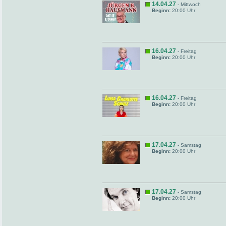
14.04.27
- Mittwoch
Beginn:
20:00 Uhr
16.04.27
- Freitag
Beginn:
20:00 Uhr
16.04.27
- Freitag
Beginn:
20:00 Uhr
17.04.27
- Samstag
Beginn:
20:00 Uhr
17.04.27
- Samstag
Beginn:
20:00 Uhr