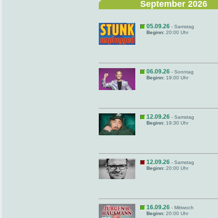
September 2026
05.09.26
- Samstag
Beginn:
20:00 Uhr
06.09.26
- Sonntag
Beginn:
19:00 Uhr
12.09.26
- Samstag
Beginn:
19:30 Uhr
12.09.26
- Samstag
Beginn:
20:00 Uhr
16.09.26
- Mittwoch
Beginn:
20:00 Uhr