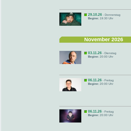
29.10.26
- Donnerstag
Beginn:
19:30 Uhr
November 2026
03.11.26
- Dienstag
Beginn:
20:00 Uhr
06.11.26
- Freitag
Beginn:
20:00 Uhr
06.11.26
- Freitag
Beginn:
20:00 Uhr