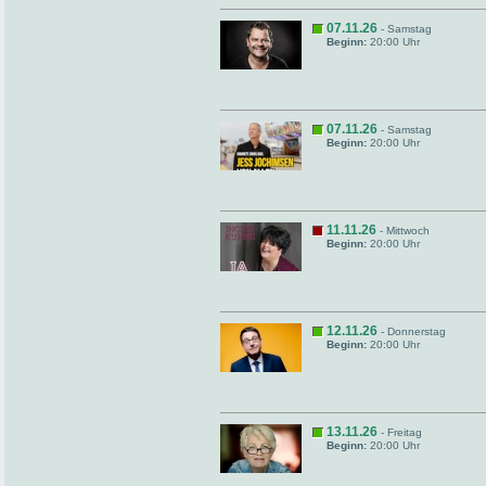
07.11.26
- Samstag
Beginn:
20:00 Uhr
07.11.26
- Samstag
Beginn:
20:00 Uhr
11.11.26
- Mittwoch
Beginn:
20:00 Uhr
12.11.26
- Donnerstag
Beginn:
20:00 Uhr
13.11.26
- Freitag
Beginn:
20:00 Uhr