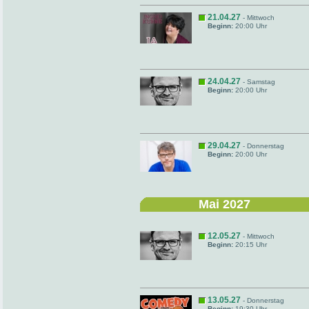
21.04.27
- Mittwoch
Beginn:
20:00 Uhr
24.04.27
- Samstag
Beginn:
20:00 Uhr
29.04.27
- Donnerstag
Beginn:
20:00 Uhr
Mai 2027
12.05.27
- Mittwoch
Beginn:
20:15 Uhr
13.05.27
- Donnerstag
Beginn:
19:30 Uhr