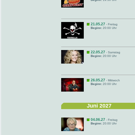
21.05.27
- Freitag
Beginn:
20:00 Uhr
22.05.27
- Samstag
Beginn:
20:00 Uhr
26.05.27
- Mittwoch
Beginn:
20:00 Uhr
Juni 2027
04.06.27
- Freitag
Beginn:
20:00 Uhr