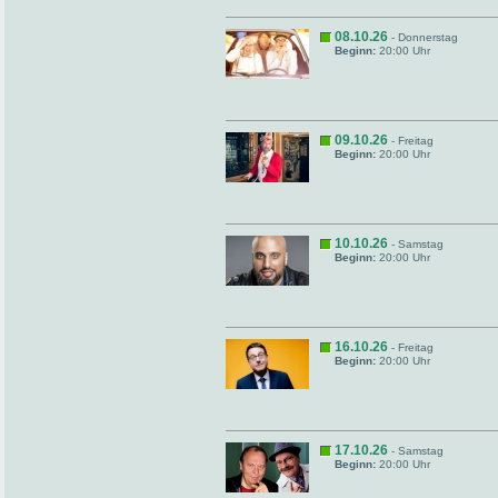
08.10.26
- Donnerstag
Beginn:
20:00 Uhr
09.10.26
- Freitag
Beginn:
20:00 Uhr
10.10.26
- Samstag
Beginn:
20:00 Uhr
16.10.26
- Freitag
Beginn:
20:00 Uhr
17.10.26
- Samstag
Beginn:
20:00 Uhr