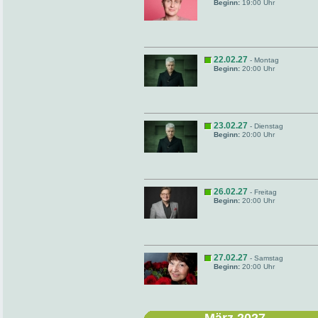
Beginn:
19:00 Uhr
22.02.27
- Montag
Beginn:
20:00 Uhr
23.02.27
- Dienstag
Beginn:
20:00 Uhr
26.02.27
- Freitag
Beginn:
20:00 Uhr
27.02.27
- Samstag
Beginn:
20:00 Uhr