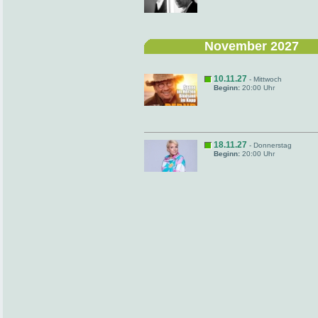
November 2027
10.11.27
- Mittwoch
Beginn:
20:00 Uhr
18.11.27
- Donnerstag
Beginn:
20:00 Uhr