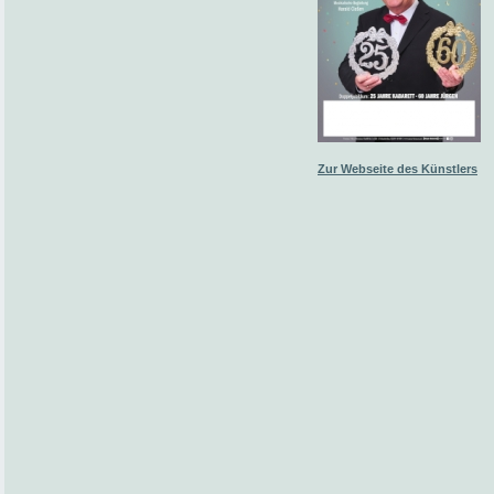
Zur Webseite des Künstlers