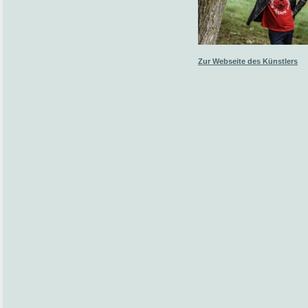
Zur Webseite des Künstlers