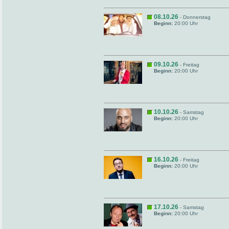
08.10.26
- Donnerstag
Beginn:
20:00 Uhr
09.10.26
- Freitag
Beginn:
20:00 Uhr
10.10.26
- Samstag
Beginn:
20:00 Uhr
16.10.26
- Freitag
Beginn:
20:00 Uhr
17.10.26
- Samstag
Beginn:
20:00 Uhr