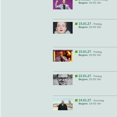
Beginn:
20:00 Uhr
15.01.27
- Freitag
Beginn:
20:00 Uhr
15.01.27
- Freitag
Beginn:
20:00 Uhr
22.01.27
- Freitag
Beginn:
20:00 Uhr
24.01.27
- Sonntag
Beginn:
19:00 Uhr