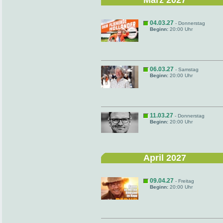
März 2027
04.03.27
- Donnerstag
Beginn:
20:00 Uhr
06.03.27
- Samstag
Beginn:
20:00 Uhr
11.03.27
- Donnerstag
Beginn:
20:00 Uhr
April 2027
09.04.27
- Freitag
Beginn:
20:00 Uhr