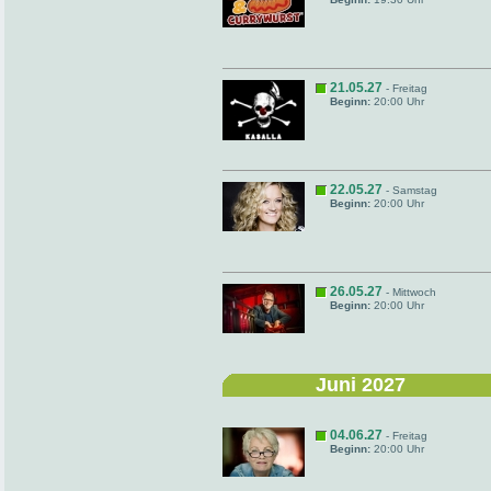
21.05.27
- Freitag
Beginn:
20:00 Uhr
22.05.27
- Samstag
Beginn:
20:00 Uhr
26.05.27
- Mittwoch
Beginn:
20:00 Uhr
Juni 2027
04.06.27
- Freitag
Beginn:
20:00 Uhr