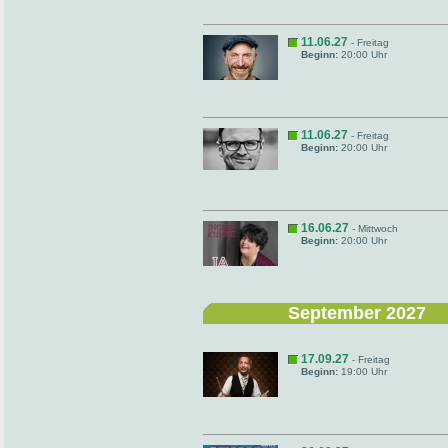
11.06.27
- Freitag
Beginn:
20:00 Uhr
11.06.27
- Freitag
Beginn:
20:00 Uhr
16.06.27
- Mittwoch
Beginn:
20:00 Uhr
September 2027
17.09.27
- Freitag
Beginn:
19:00 Uhr