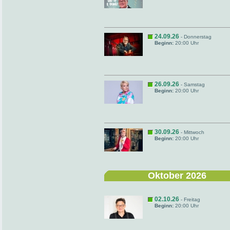
24.09.26
- Donnerstag
Beginn:
20:00 Uhr
26.09.26
- Samstag
Beginn:
20:00 Uhr
30.09.26
- Mittwoch
Beginn:
20:00 Uhr
Oktober 2026
02.10.26
- Freitag
Beginn:
20:00 Uhr