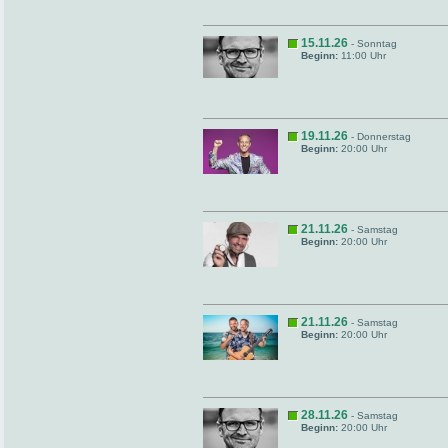
15.11.26
- Sonntag
Beginn:
11:00 Uhr
19.11.26
- Donnerstag
Beginn:
20:00 Uhr
21.11.26
- Samstag
Beginn:
20:00 Uhr
21.11.26
- Samstag
Beginn:
20:00 Uhr
28.11.26
- Samstag
Beginn:
20:00 Uhr