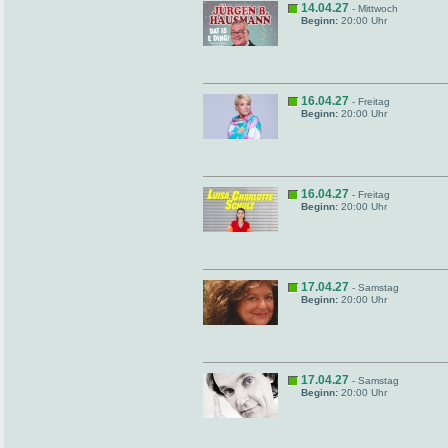
14.04.27
- Mittwoch
Beginn:
20:00 Uhr
16.04.27
- Freitag
Beginn:
20:00 Uhr
16.04.27
- Freitag
Beginn:
20:00 Uhr
17.04.27
- Samstag
Beginn:
20:00 Uhr
17.04.27
- Samstag
Beginn:
20:00 Uhr