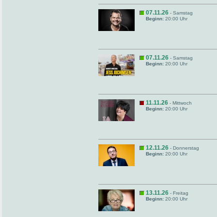
07.11.26
- Samstag
Beginn:
20:00 Uhr
07.11.26
- Samstag
Beginn:
20:00 Uhr
11.11.26
- Mittwoch
Beginn:
20:00 Uhr
12.11.26
- Donnerstag
Beginn:
20:00 Uhr
13.11.26
- Freitag
Beginn:
20:00 Uhr