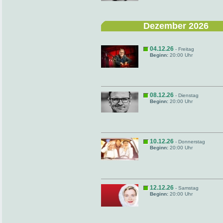
Dezember 2026
04.12.26
- Freitag
Beginn:
20:00 Uhr
08.12.26
- Dienstag
Beginn:
20:00 Uhr
10.12.26
- Donnerstag
Beginn:
20:00 Uhr
12.12.26
- Samstag
Beginn:
20:00 Uhr