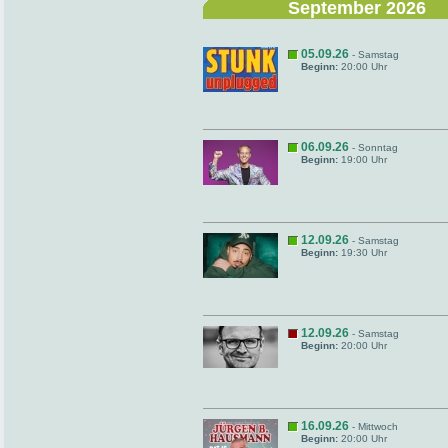
September 2026
05.09.26
- Samstag
Beginn:
20:00 Uhr
06.09.26
- Sonntag
Beginn:
19:00 Uhr
12.09.26
- Samstag
Beginn:
19:30 Uhr
12.09.26
- Samstag
Beginn:
20:00 Uhr
16.09.26
- Mittwoch
Beginn:
20:00 Uhr