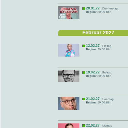
28.01.27
- Donnerstag
Beginn:
20:00 Uhr
Februar 2027
12.02.27
- Freitag
Beginn:
20:00 Uhr
19.02.27
- Freitag
Beginn:
20:00 Uhr
21.02.27
- Sonntag
Beginn:
19:00 Uhr
22.02.27
- Montag