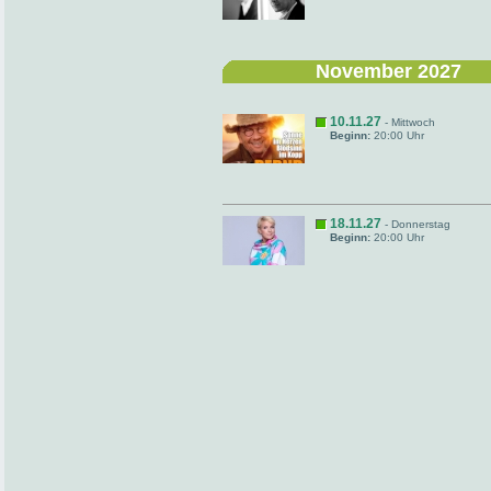
November 2027
10.11.27
- Mittwoch
Beginn:
20:00 Uhr
18.11.27
- Donnerstag
Beginn:
20:00 Uhr