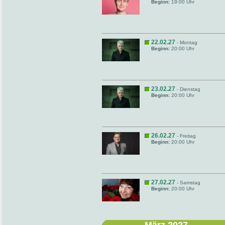
Beginn:
19:00 Uhr
22.02.27
- Montag
Beginn:
20:00 Uhr
23.02.27
- Dienstag
Beginn:
20:00 Uhr
26.02.27
- Freitag
Beginn:
20:00 Uhr
27.02.27
- Samstag
Beginn:
20:00 Uhr