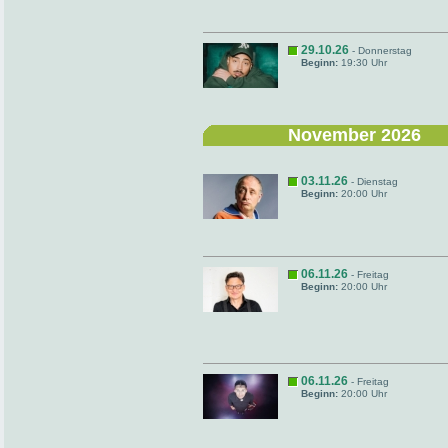
29.10.26
- Donnerstag
Beginn:
19:30 Uhr
November 2026
03.11.26
- Dienstag
Beginn:
20:00 Uhr
06.11.26
- Freitag
Beginn:
20:00 Uhr
06.11.26
- Freitag
Beginn:
20:00 Uhr