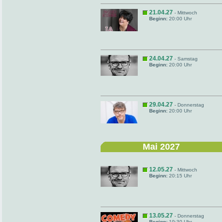
21.04.27
- Mittwoch
Beginn:
20:00 Uhr
24.04.27
- Samstag
Beginn:
20:00 Uhr
29.04.27
- Donnerstag
Beginn:
20:00 Uhr
Mai 2027
12.05.27
- Mittwoch
Beginn:
20:15 Uhr
13.05.27
- Donnerstag
Beginn:
19:30 Uhr