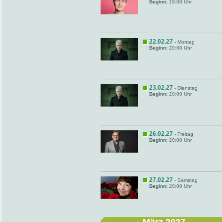
Beginn:
19:00 Uhr
22.02.27
- Montag
Beginn:
20:00 Uhr
23.02.27
- Dienstag
Beginn:
20:00 Uhr
26.02.27
- Freitag
Beginn:
20:00 Uhr
27.02.27
- Samstag
Beginn:
20:00 Uhr