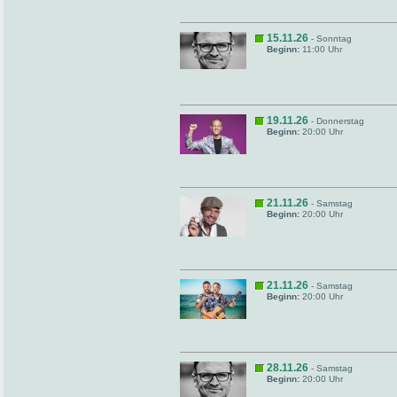
15.11.26
- Sonntag
Beginn:
11:00 Uhr
19.11.26
- Donnerstag
Beginn:
20:00 Uhr
21.11.26
- Samstag
Beginn:
20:00 Uhr
21.11.26
- Samstag
Beginn:
20:00 Uhr
28.11.26
- Samstag
Beginn:
20:00 Uhr