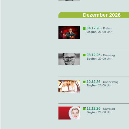
Dezember 2026
04.12.26
- Freitag
Beginn:
20:00 Uhr
08.12.26
- Dienstag
Beginn:
20:00 Uhr
10.12.26
- Donnerstag
Beginn:
20:00 Uhr
12.12.26
- Samstag
Beginn:
20:00 Uhr