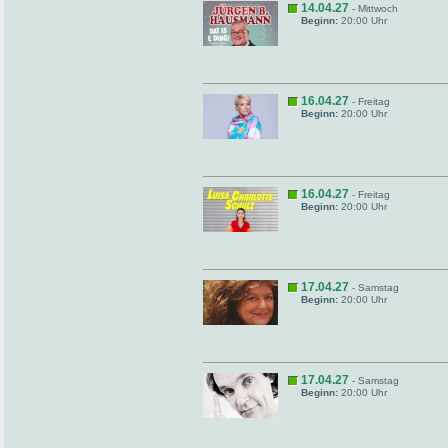
14.04.27
- Mittwoch
Beginn:
20:00 Uhr
16.04.27
- Freitag
Beginn:
20:00 Uhr
16.04.27
- Freitag
Beginn:
20:00 Uhr
17.04.27
- Samstag
Beginn:
20:00 Uhr
17.04.27
- Samstag
Beginn:
20:00 Uhr