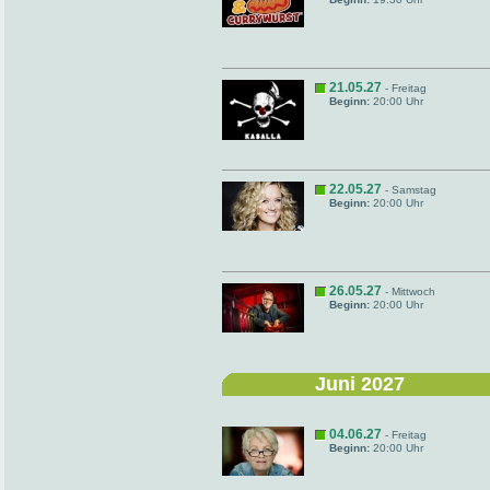
21.05.27
- Freitag
Beginn:
20:00 Uhr
22.05.27
- Samstag
Beginn:
20:00 Uhr
26.05.27
- Mittwoch
Beginn:
20:00 Uhr
Juni 2027
04.06.27
- Freitag
Beginn:
20:00 Uhr