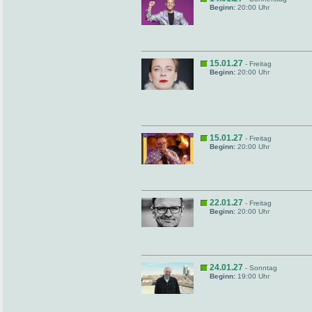
Beginn:
20:00 Uhr
15.01.27
- Freitag
Beginn:
20:00 Uhr
15.01.27
- Freitag
Beginn:
20:00 Uhr
22.01.27
- Freitag
Beginn:
20:00 Uhr
24.01.27
- Sonntag
Beginn:
19:00 Uhr