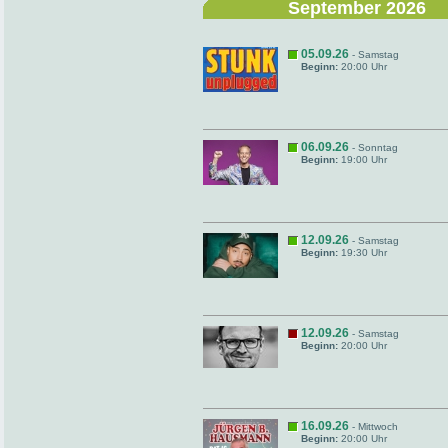
September 2026
05.09.26
- Samstag
Beginn:
20:00 Uhr
06.09.26
- Sonntag
Beginn:
19:00 Uhr
12.09.26
- Samstag
Beginn:
19:30 Uhr
12.09.26
- Samstag
Beginn:
20:00 Uhr
16.09.26
- Mittwoch
Beginn:
20:00 Uhr