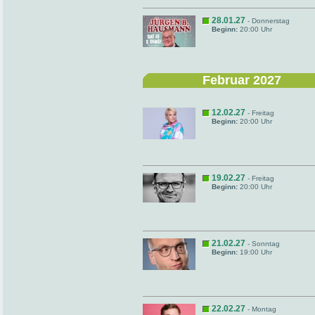
28.01.27
- Donnerstag
Beginn:
20:00 Uhr
Februar 2027
12.02.27
- Freitag
Beginn:
20:00 Uhr
19.02.27
- Freitag
Beginn:
20:00 Uhr
21.02.27
- Sonntag
Beginn:
19:00 Uhr
22.02.27
- Montag