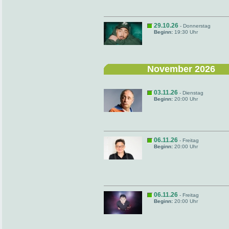
29.10.26
- Donnerstag
Beginn:
19:30 Uhr
November 2026
03.11.26
- Dienstag
Beginn:
20:00 Uhr
06.11.26
- Freitag
Beginn:
20:00 Uhr
06.11.26
- Freitag
Beginn:
20:00 Uhr