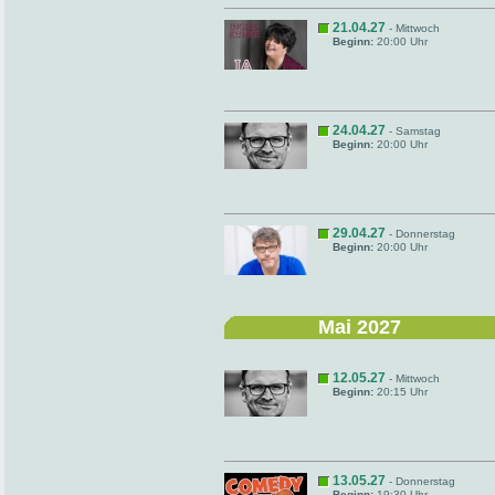
21.04.27
- Mittwoch
Beginn:
20:00 Uhr
24.04.27
- Samstag
Beginn:
20:00 Uhr
29.04.27
- Donnerstag
Beginn:
20:00 Uhr
Mai 2027
12.05.27
- Mittwoch
Beginn:
20:15 Uhr
13.05.27
- Donnerstag
Beginn:
19:30 Uhr