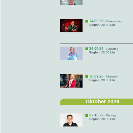
24.09.26
- Donnerstag
Beginn:
20:00 Uhr
26.09.26
- Samstag
Beginn:
20:00 Uhr
30.09.26
- Mittwoch
Beginn:
20:00 Uhr
Oktober 2026
02.10.26
- Freitag
Beginn:
20:00 Uhr