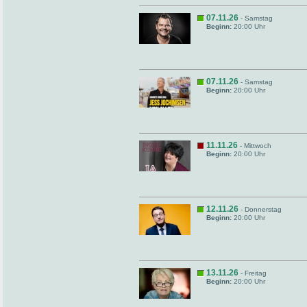
07.11.26
- Samstag
Beginn:
20:00 Uhr
07.11.26
- Samstag
Beginn:
20:00 Uhr
11.11.26
- Mittwoch
Beginn:
20:00 Uhr
12.11.26
- Donnerstag
Beginn:
20:00 Uhr
13.11.26
- Freitag
Beginn:
20:00 Uhr