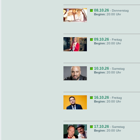
08.10.26
- Donnerstag
Beginn:
20:00 Uhr
09.10.26
- Freitag
Beginn:
20:00 Uhr
10.10.26
- Samstag
Beginn:
20:00 Uhr
16.10.26
- Freitag
Beginn:
20:00 Uhr
17.10.26
- Samstag
Beginn:
20:00 Uhr