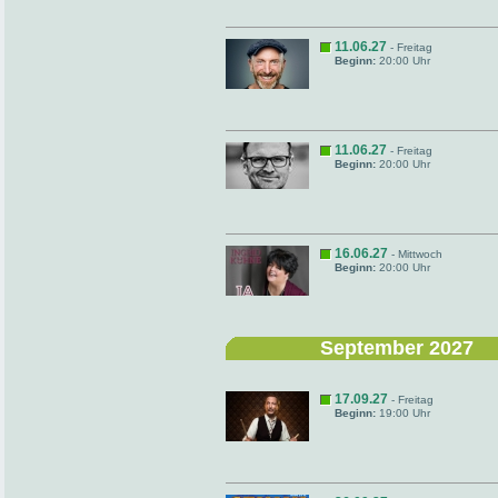
11.06.27
- Freitag
Beginn:
20:00 Uhr
11.06.27
- Freitag
Beginn:
20:00 Uhr
16.06.27
- Mittwoch
Beginn:
20:00 Uhr
September 2027
17.09.27
- Freitag
Beginn:
19:00 Uhr