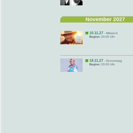
November 2027
10.11.27
- Mittwoch
Beginn:
20:00 Uhr
18.11.27
- Donnerstag
Beginn:
20:00 Uhr