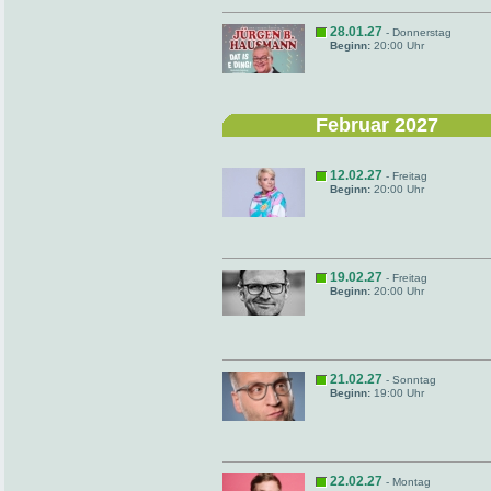
28.01.27
- Donnerstag
Beginn:
20:00 Uhr
Februar 2027
12.02.27
- Freitag
Beginn:
20:00 Uhr
19.02.27
- Freitag
Beginn:
20:00 Uhr
21.02.27
- Sonntag
Beginn:
19:00 Uhr
22.02.27
- Montag