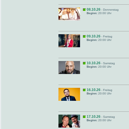
08.10.26
- Donnerstag
Beginn:
20:00 Uhr
09.10.26
- Freitag
Beginn:
20:00 Uhr
10.10.26
- Samstag
Beginn:
20:00 Uhr
16.10.26
- Freitag
Beginn:
20:00 Uhr
17.10.26
- Samstag
Beginn:
20:00 Uhr