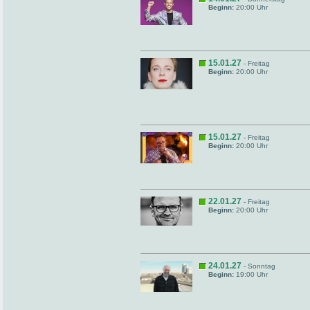
Beginn:
20:00 Uhr
15.01.27
- Freitag
Beginn:
20:00 Uhr
15.01.27
- Freitag
Beginn:
20:00 Uhr
22.01.27
- Freitag
Beginn:
20:00 Uhr
24.01.27
- Sonntag
Beginn:
19:00 Uhr