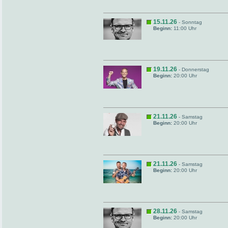
15.11.26
- Sonntag
Beginn:
11:00 Uhr
19.11.26
- Donnerstag
Beginn:
20:00 Uhr
21.11.26
- Samstag
Beginn:
20:00 Uhr
21.11.26
- Samstag
Beginn:
20:00 Uhr
28.11.26
- Samstag
Beginn:
20:00 Uhr