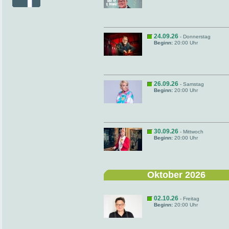
24.09.26
- Donnerstag
Beginn:
20:00 Uhr
26.09.26
- Samstag
Beginn:
20:00 Uhr
30.09.26
- Mittwoch
Beginn:
20:00 Uhr
Oktober 2026
02.10.26
- Freitag
Beginn:
20:00 Uhr