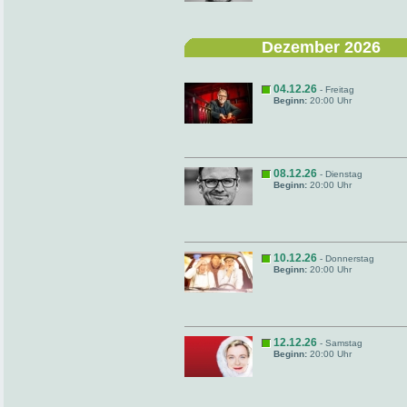
Dezember 2026
04.12.26
- Freitag
Beginn:
20:00 Uhr
08.12.26
- Dienstag
Beginn:
20:00 Uhr
10.12.26
- Donnerstag
Beginn:
20:00 Uhr
12.12.26
- Samstag
Beginn:
20:00 Uhr