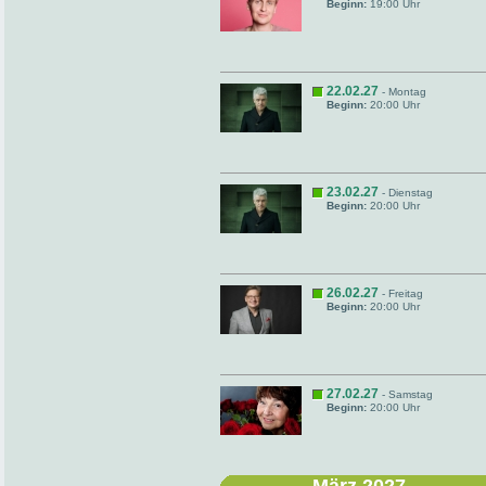
Beginn:
19:00 Uhr
22.02.27
- Montag
Beginn:
20:00 Uhr
23.02.27
- Dienstag
Beginn:
20:00 Uhr
26.02.27
- Freitag
Beginn:
20:00 Uhr
27.02.27
- Samstag
Beginn:
20:00 Uhr