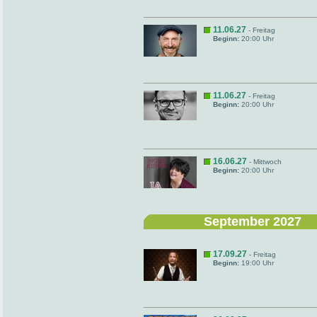
11.06.27
- Freitag
Beginn:
20:00 Uhr
11.06.27
- Freitag
Beginn:
20:00 Uhr
16.06.27
- Mittwoch
Beginn:
20:00 Uhr
September 2027
17.09.27
- Freitag
Beginn:
19:00 Uhr