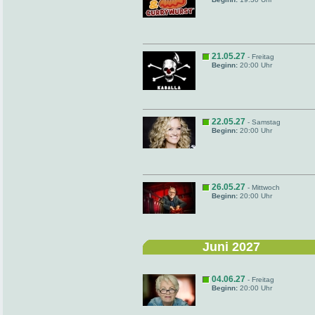
21.05.27
- Freitag
Beginn:
20:00 Uhr
22.05.27
- Samstag
Beginn:
20:00 Uhr
26.05.27
- Mittwoch
Beginn:
20:00 Uhr
Juni 2027
04.06.27
- Freitag
Beginn:
20:00 Uhr