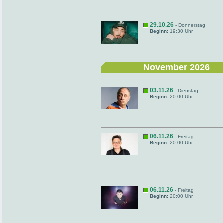
29.10.26
- Donnerstag
Beginn:
19:30 Uhr
November 2026
03.11.26
- Dienstag
Beginn:
20:00 Uhr
06.11.26
- Freitag
Beginn:
20:00 Uhr
06.11.26
- Freitag
Beginn:
20:00 Uhr