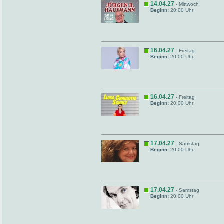
14.04.27
- Mittwoch
Beginn:
20:00 Uhr
16.04.27
- Freitag
Beginn:
20:00 Uhr
16.04.27
- Freitag
Beginn:
20:00 Uhr
17.04.27
- Samstag
Beginn:
20:00 Uhr
17.04.27
- Samstag
Beginn:
20:00 Uhr