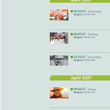
März 2027
04.03.27
- Donnerstag
Beginn:
20:00 Uhr
06.03.27
- Samstag
Beginn:
20:00 Uhr
11.03.27
- Donnerstag
Beginn:
20:00 Uhr
April 2027
09.04.27
- Freitag
Beginn:
20:00 Uhr