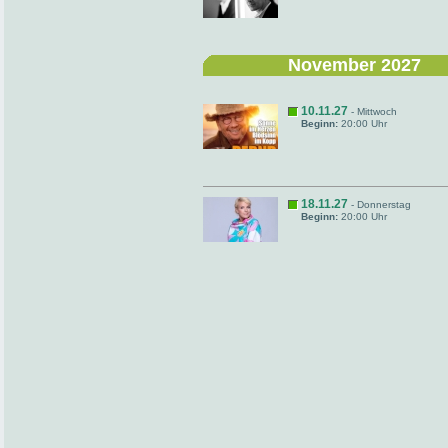
November 2027
10.11.27
- Mittwoch
Beginn:
20:00 Uhr
18.11.27
- Donnerstag
Beginn:
20:00 Uhr